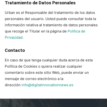
Tratamiento de Datos Personales
Urban es el Responsable del tratamiento de los datos
personales del usuario. Usted puede consultar toda la
información relativa al tratamiento de datos personales
que recoge el Titular en la página de
Política de
Privacidad
.
Contacto
En caso de que tenga cualquier duda acerca de esta
Política de Cookies o quiera realizar cualquier
comentario sobre este sitio Web, puede enviar un
mensaje de correo electrónico a la
dirección
info@digitalinnovationnews.es