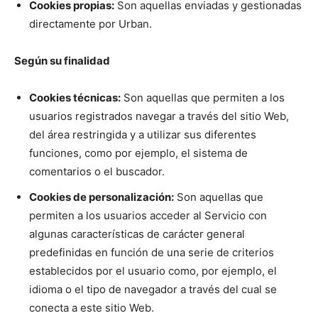
Cookies propias:
Son aquellas enviadas y gestionadas
directamente por Urban.
Según su finalidad
Cookies técnicas:
Son aquellas que permiten a los
usuarios registrados navegar a través del sitio Web,
del área restringida y a utilizar sus diferentes
funciones, como por ejemplo, el sistema de
comentarios o el buscador.
Cookies de personalización:
Son aquellas que
permiten a los usuarios acceder al Servicio con
algunas características de carácter general
predefinidas en función de una serie de criterios
establecidos por el usuario como, por ejemplo, el
idioma o el tipo de navegador a través del cual se
conecta a este sitio Web.