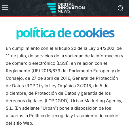
política de cookies
En cumplimiento con el artículo 22 de la Ley 34/2002, de
11 de julio, de servicios de la sociedad de la información y
de comercio electrónico (LSSI), en relación con el
Reglamento (UE) 2016/679 del Parlamento Europeo y del
Consejo, de 27 de abril de 2016, General de Protección
de Datos (RGPD) y la Ley Orgánica 3/2018, de 5 de
diciembre, de Protección de Datos y garantía de los
derechos digitales (LOPDGDD), Urban Marketing Agency,
S.L. (En adelante “Urban”) pone a disposición de los
usuarios la Política de recogida y tratamiento de cookies
del sitio Web.