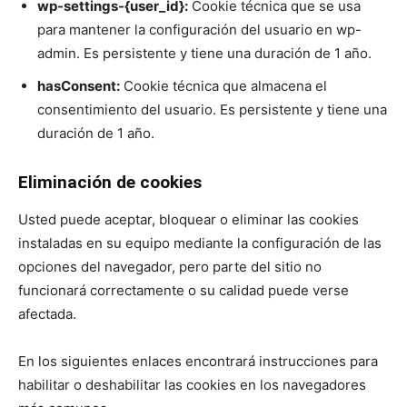
wp-settings-{user_id}:
Cookie técnica que se usa
para mantener la configuración del usuario en wp-
admin. Es persistente y tiene una duración de 1 año.
hasConsent:
Cookie técnica que almacena el
consentimiento del usuario. Es persistente y tiene una
duración de 1 año.
Eliminación de cookies
Usted puede aceptar, bloquear o eliminar las cookies
instaladas en su equipo mediante la configuración de las
opciones del navegador, pero parte del sitio no
funcionará correctamente o su calidad puede verse
afectada.
En los siguientes enlaces encontrará instrucciones para
habilitar o deshabilitar las cookies en los navegadores