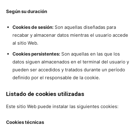
Según su duración
Cookies de sesión:
Son aquellas diseñadas para
recabar y almacenar datos mientras el usuario accede
al sitio Web.
Cookies persistentes:
Son aquellas en las que los
datos siguen almacenados en el terminal del usuario y
pueden ser accedidos y tratados durante un período
definido por el responsable de la cookie.
Listado de cookies utilizadas
Este sitio Web puede instalar las siguientes cookies:
Cookies técnicas