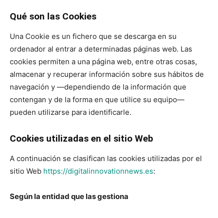
Qué son las Cookies
Una Cookie es un fichero que se descarga en su
ordenador al entrar a determinadas páginas web. Las
cookies permiten a una página web, entre otras cosas,
almacenar y recuperar información sobre sus hábitos de
navegación y —dependiendo de la información que
contengan y de la forma en que utilice su equipo—
pueden utilizarse para identificarle.
Cookies utilizadas en el sitio Web
A continuación se clasifican las cookies utilizadas por el
sitio Web
https://digitalinnovationnews.es
:
Según la entidad que las gestiona