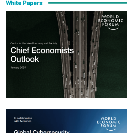
White Papers