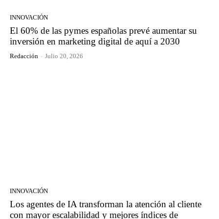
INNOVACIÓN
El 60% de las pymes españolas prevé aumentar su
inversión en marketing digital de aquí a 2030
Redacción
-
Julio 20, 2026
INNOVACIÓN
Los agentes de IA transforman la atención al cliente
con mayor escalabilidad y mejores índices de