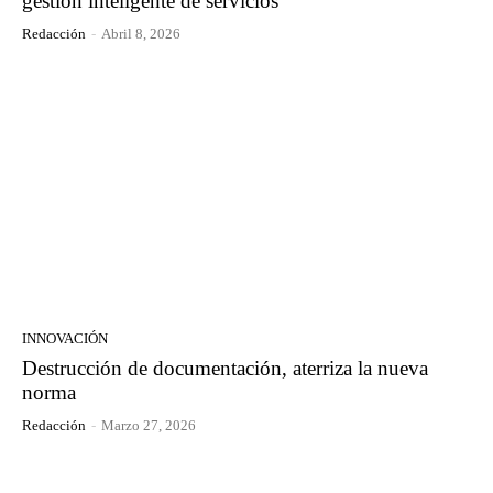
gestión inteligente de servicios
Redacción
-
Abril 8, 2026
INNOVACIÓN
Destrucción de documentación, aterriza la nueva
norma
Redacción
-
Marzo 27, 2026