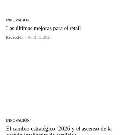
INNOVACIÓN
Las últimas mejoras para el retail
Redacción
-
Abril 15, 2026
INNOVACIÓN
El cambio estratégico: 2026 y el ascenso de la