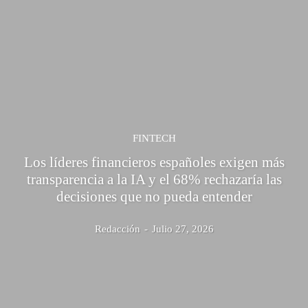
FINTECH
Los líderes financieros españoles exigen más
transparencia a la IA y el 68% rechazaría las
decisiones que no pueda entender
Redacción
-
Julio 27, 2026