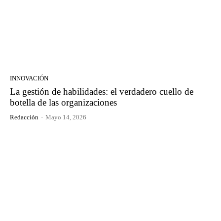
INNOVACIÓN
La gestión de habilidades: el verdadero cuello de
botella de las organizaciones
Redacción
-
Mayo 14, 2026