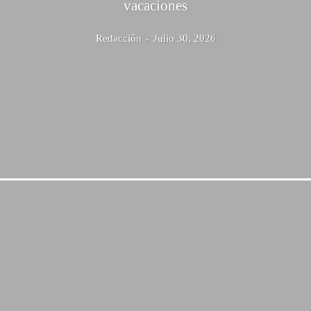
vacaciones
Redacción
-
Julio 30, 2026