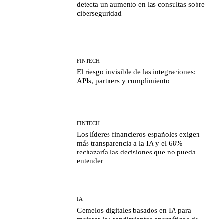
detecta un aumento en las consultas sobre
ciberseguridad
FINTECH
El riesgo invisible de las integraciones:
APIs, partners y cumplimiento
FINTECH
Los líderes financieros españoles exigen
más transparencia a la IA y el 68%
rechazaría las decisiones que no pueda
entender
IA
Gemelos digitales basados en IA para