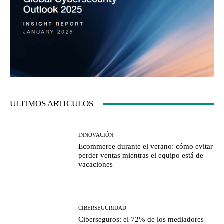
ULTIMOS ARTICULOS
INNOVACIÓN
Ecommerce durante el verano: cómo evitar
perder ventas mientras el equipo está de
vacaciones
CIBERSEGURIDAD
Ciberseguros: el 72% de los mediadores