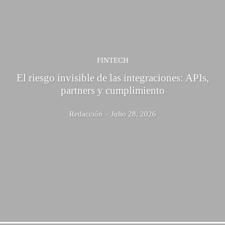
FINTECH
El riesgo invisible de las integraciones: APIs,
partners y cumplimiento
Redacción
-
Julio 28, 2026