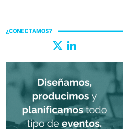
¿CONECTAMOS?