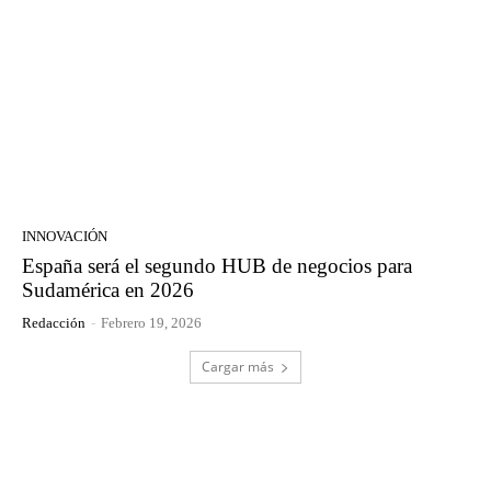
INNOVACIÓN
España será el segundo HUB de negocios para
Sudamérica en 2026
Redacción
-
Febrero 19, 2026
Cargar más