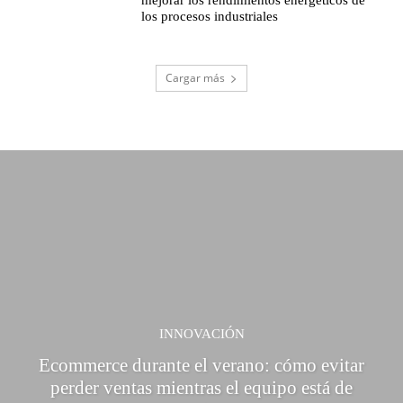
mejorar los rendimientos energéticos de
los procesos industriales
Cargar más
INNOVACIÓN
Ecommerce durante el verano: cómo evitar
perder ventas mientras el equipo está de