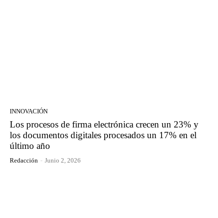
INNOVACIÓN
Los procesos de firma electrónica crecen un 23% y
los documentos digitales procesados un 17% en el
último año
Redacción
-
Junio 2, 2026