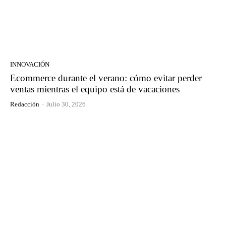
INNOVACIÓN
Ecommerce durante el verano: cómo evitar perder
ventas mientras el equipo está de vacaciones
Redacción
-
Julio 30, 2026