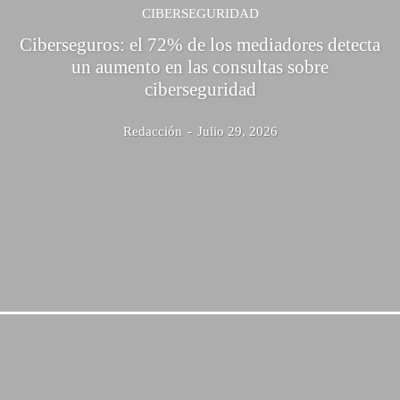
CIBERSEGURIDAD
Ciberseguros: el 72% de los mediadores detecta
un aumento en las consultas sobre
ciberseguridad
Redacción
-
Julio 29, 2026