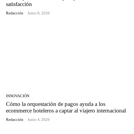
satisfacción
Redacción
-
Junio 8, 2026
INNOVACIÓN
Cómo la orquestación de pagos ayuda a los
ecommerce hoteleros a captar al viajero internacional
Redacción
-
Junio 4, 2026