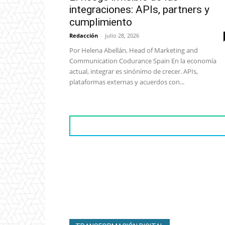
integraciones: APIs, partners y
cumplimiento
Redacción
-
julio 28, 2026
Por Helena Abellán, Head of Marketing and
Communication Codurance Spain En la economía
actual, integrar es sinónimo de crecer. APIs,
plataformas externas y acuerdos con...