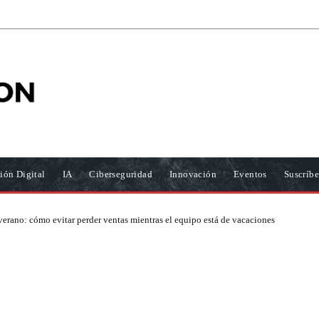
ión Digital
IA
Ciberseguridad
Innovación
Eventos
Suscríbe
erano: cómo evitar perder ventas mientras el equipo está de vacaciones