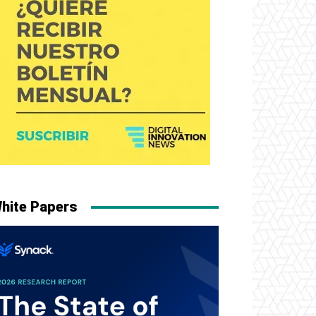
hite Papers