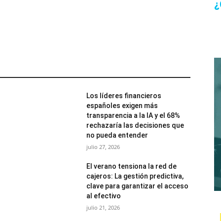
¿
Los líderes financieros
españoles exigen más
transparencia a la IA y el 68%
rechazaría las decisiones que
no pueda entender
julio 27, 2026
El verano tensiona la red de
cajeros: La gestión predictiva,
clave para garantizar el acceso
al efectivo
julio 21, 2026