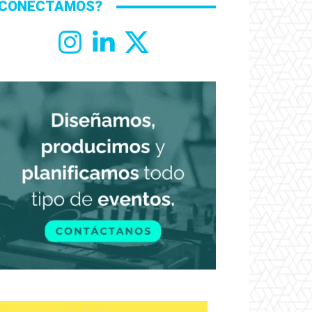
CONECTAMOS?