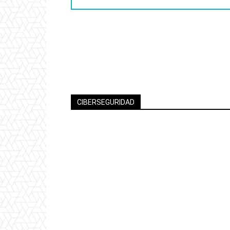
CIBERSEGURIDAD