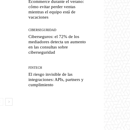
Ecommerce durante el verano:
cómo evitar perder ventas
mientras el equipo está de
vacaciones
CIBERSEGURIDAD
Ciberseguros: el 72% de los
mediadores detecta un aumento
en las consultas sobre
ciberseguridad
FINTECH
El riesgo invisible de las
integraciones: APIs, partners y
cumplimiento