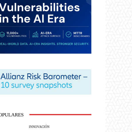
OPULARES
INNOVACIÓN