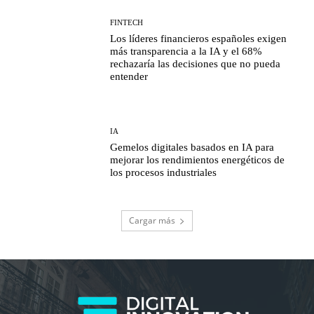
FINTECH
Los líderes financieros españoles exigen
más transparencia a la IA y el 68%
rechazaría las decisiones que no pueda
entender
IA
Gemelos digitales basados en IA para
mejorar los rendimientos energéticos de
los procesos industriales
Cargar más