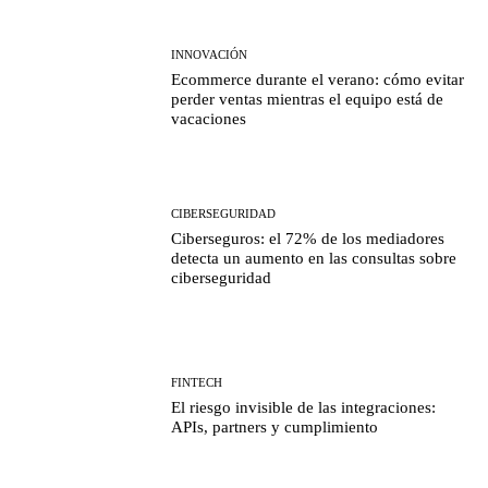
INNOVACIÓN
Ecommerce durante el verano: cómo evitar
perder ventas mientras el equipo está de
vacaciones
CIBERSEGURIDAD
Ciberseguros: el 72% de los mediadores
detecta un aumento en las consultas sobre
ciberseguridad
FINTECH
El riesgo invisible de las integraciones:
APIs, partners y cumplimiento