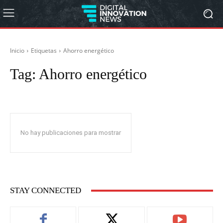
Inicio
Etiquetas
Ahorro energético
Tag:
Ahorro energético
No hay publicaciones para mostrar
STAY CONNECTED