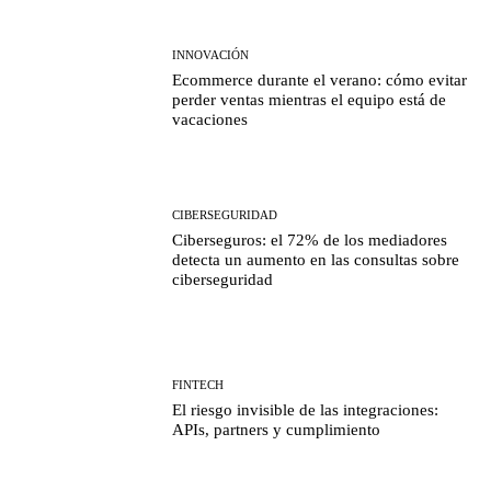
INNOVACIÓN
Ecommerce durante el verano: cómo evitar
perder ventas mientras el equipo está de
vacaciones
CIBERSEGURIDAD
Ciberseguros: el 72% de los mediadores
detecta un aumento en las consultas sobre
ciberseguridad
FINTECH
El riesgo invisible de las integraciones:
APIs, partners y cumplimiento