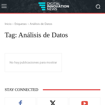
Inicio
Etiquetas
Análisis de Datos
Tag:
Análisis de Datos
No hay publicaciones para mostrar
STAY CONNECTED