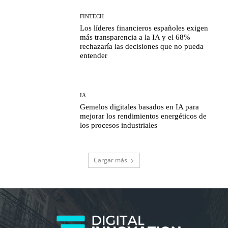
FINTECH
Los líderes financieros españoles exigen
más transparencia a la IA y el 68%
rechazaría las decisiones que no pueda
entender
IA
Gemelos digitales basados en IA para
mejorar los rendimientos energéticos de
los procesos industriales
Cargar más