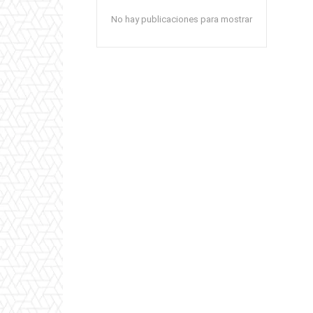
No hay publicaciones para mostrar