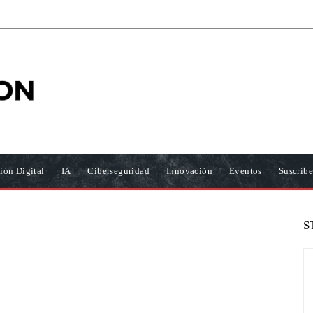
ión Digital
IA
Ciberseguridad
Innovación
Eventos
Suscríbe
S