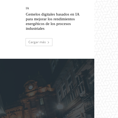
IA
Gemelos digitales basados en IA
para mejorar los rendimientos
energéticos de los procesos
industriales
Cargar más