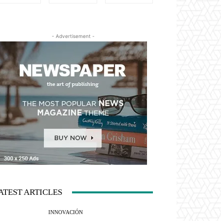
- Advertisement -
ATEST ARTICLES
INNOVACIÓN