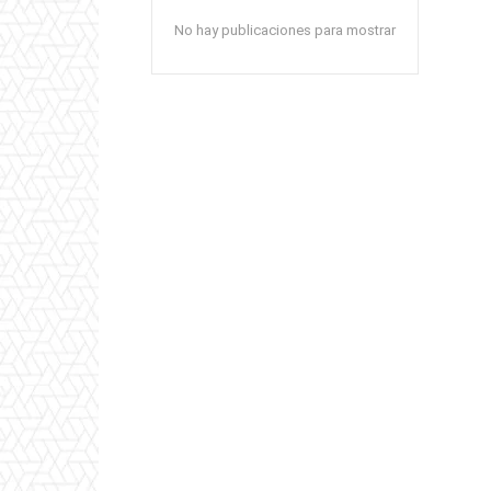
No hay publicaciones para mostrar