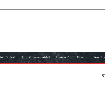
ión Digital
IA
Ciberseguridad
Innovación
Eventos
Suscríbe
S