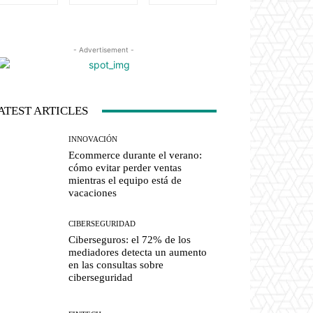
- Advertisement -
ATEST ARTICLES
INNOVACIÓN
Ecommerce durante el verano:
cómo evitar perder ventas
mientras el equipo está de
vacaciones
CIBERSEGURIDAD
Ciberseguros: el 72% de los
mediadores detecta un aumento
en las consultas sobre
ciberseguridad