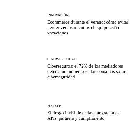
INNOVACIÓN
Ecommerce durante el verano: cómo evitar
perder ventas mientras el equipo está de
vacaciones
CIBERSEGURIDAD
Ciberseguros: el 72% de los mediadores
detecta un aumento en las consultas sobre
ciberseguridad
FINTECH
El riesgo invisible de las integraciones:
APIs, partners y cumplimiento