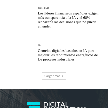
FINTECH
Los líderes financieros españoles exigen
más transparencia a la IA y el 68%
rechazaría las decisiones que no pueda
entender
IA
Gemelos digitales basados en IA para
mejorar los rendimientos energéticos de
los procesos industriales
Cargar más