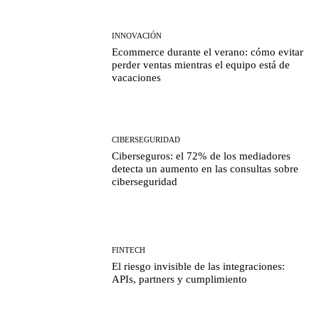
INNOVACIÓN
Ecommerce durante el verano: cómo evitar
perder ventas mientras el equipo está de
vacaciones
CIBERSEGURIDAD
Ciberseguros: el 72% de los mediadores
detecta un aumento en las consultas sobre
ciberseguridad
FINTECH
El riesgo invisible de las integraciones:
APIs, partners y cumplimiento