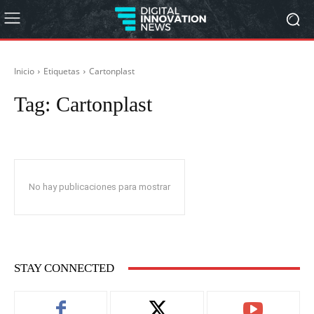
Inicio
Etiquetas
Cartonplast
Tag:
Cartonplast
No hay publicaciones para mostrar
STAY CONNECTED