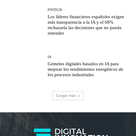
FINTECH
Los líderes financieros españoles exigen
más transparencia a la IA y el 68%
rechazaría las decisiones que no pueda
entender
IA
Gemelos digitales basados en IA para
mejorar los rendimientos energéticos de
los procesos industriales
Cargar más