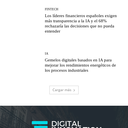
FINTECH
Los líderes financieros españoles exigen
más transparencia a la IA y el 68%
rechazaría las decisiones que no pueda
entender
IA
Gemelos digitales basados en IA para
mejorar los rendimientos energéticos de
los procesos industriales
Cargar más