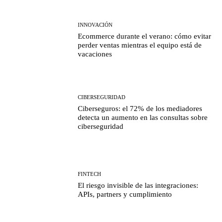
INNOVACIÓN
Ecommerce durante el verano: cómo evitar
perder ventas mientras el equipo está de
vacaciones
CIBERSEGURIDAD
Ciberseguros: el 72% de los mediadores
detecta un aumento en las consultas sobre
ciberseguridad
FINTECH
El riesgo invisible de las integraciones:
APIs, partners y cumplimiento