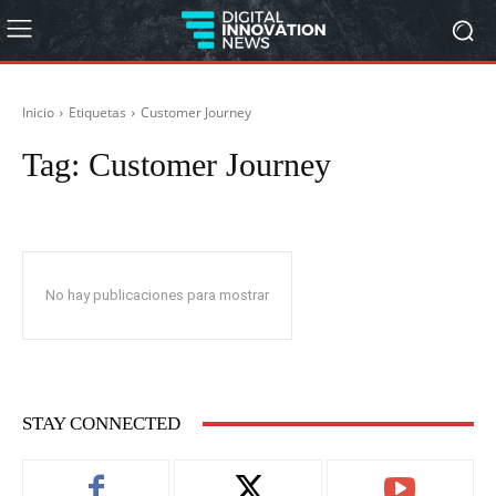
Inicio
Etiquetas
Customer Journey
Tag:
Customer Journey
No hay publicaciones para mostrar
STAY CONNECTED