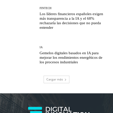
FINTECH
Los líderes financieros españoles exigen
más transparencia a la IA y el 68%
rechazaría las decisiones que no pueda
entender
IA
Gemelos digitales basados en IA para
mejorar los rendimientos energéticos de
los procesos industriales
Cargar más