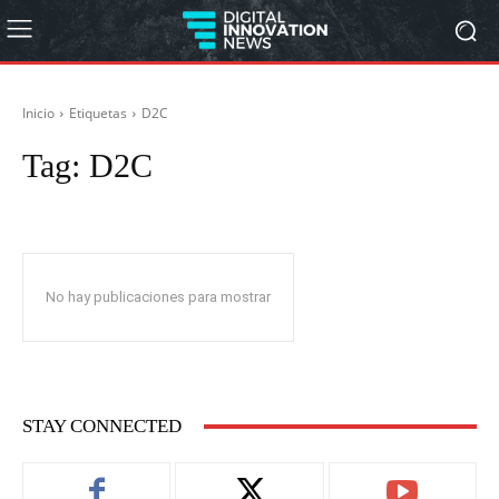
Inicio
Etiquetas
D2C
Tag:
D2C
No hay publicaciones para mostrar
STAY CONNECTED