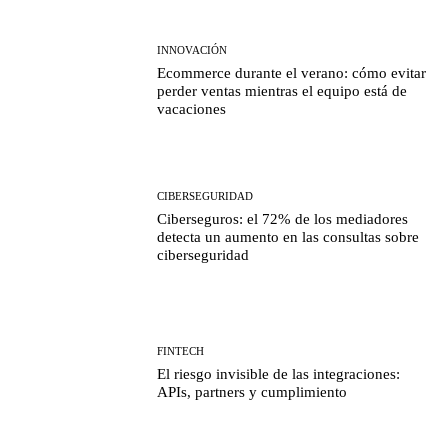
INNOVACIÓN
Ecommerce durante el verano: cómo evitar
perder ventas mientras el equipo está de
vacaciones
CIBERSEGURIDAD
Ciberseguros: el 72% de los mediadores
detecta un aumento en las consultas sobre
ciberseguridad
FINTECH
El riesgo invisible de las integraciones:
APIs, partners y cumplimiento