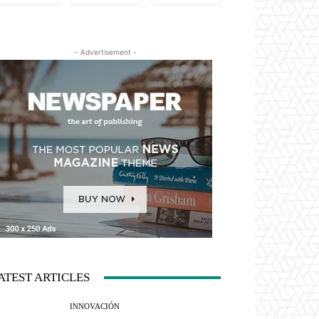
- Advertisement -
ATEST ARTICLES
INNOVACIÓN