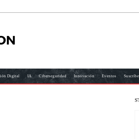
ión Digital
IA
Ciberseguridad
Innovación
Eventos
Suscríbe
S