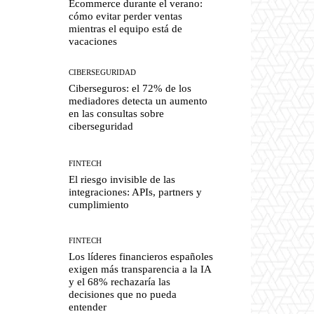
Ecommerce durante el verano:
cómo evitar perder ventas
mientras el equipo está de
vacaciones
CIBERSEGURIDAD
Ciberseguros: el 72% de los
mediadores detecta un aumento
en las consultas sobre
ciberseguridad
FINTECH
El riesgo invisible de las
integraciones: APIs, partners y
cumplimiento
FINTECH
Los líderes financieros españoles
exigen más transparencia a la IA
y el 68% rechazaría las
decisiones que no pueda
entender