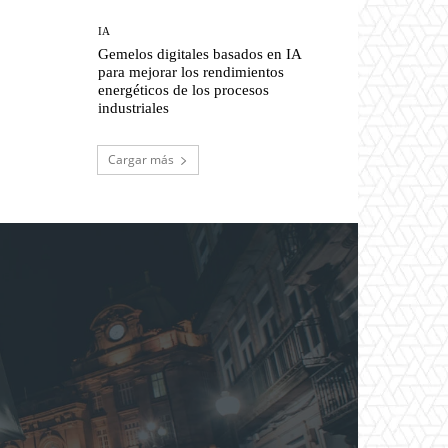
IA
Gemelos digitales basados en IA
para mejorar los rendimientos
energéticos de los procesos
industriales
Cargar más