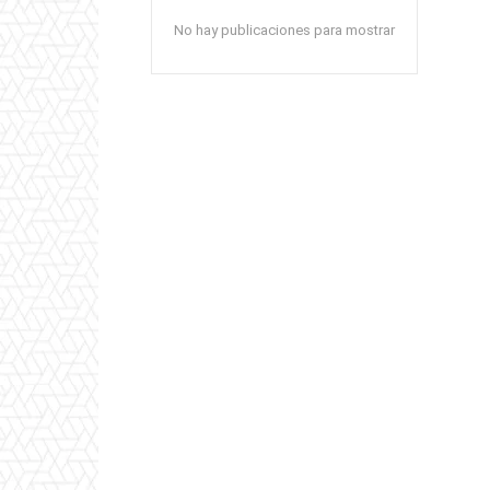
No hay publicaciones para mostrar