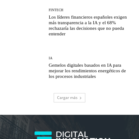
FINTECH
Los líderes financieros españoles exigen
más transparencia a la IA y el 68%
rechazaría las decisiones que no pueda
entender
IA
Gemelos digitales basados en IA para
mejorar los rendimientos energéticos de
los procesos industriales
Cargar más