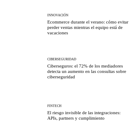
INNOVACIÓN
Ecommerce durante el verano: cómo evitar
perder ventas mientras el equipo está de
vacaciones
CIBERSEGURIDAD
Ciberseguros: el 72% de los mediadores
detecta un aumento en las consultas sobre
ciberseguridad
FINTECH
El riesgo invisible de las integraciones:
APIs, partners y cumplimiento