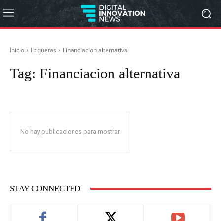
Inicio
Etiquetas
Financiacion alternativa
Tag:
Financiacion alternativa
No hay publicaciones para mostrar
STAY CONNECTED