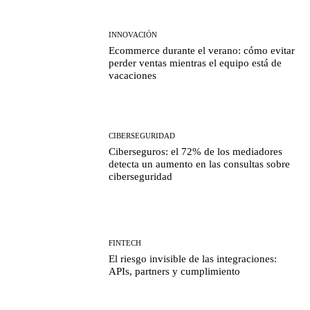
INNOVACIÓN
Ecommerce durante el verano: cómo evitar
perder ventas mientras el equipo está de
vacaciones
CIBERSEGURIDAD
Ciberseguros: el 72% de los mediadores
detecta un aumento en las consultas sobre
ciberseguridad
FINTECH
El riesgo invisible de las integraciones:
APIs, partners y cumplimiento