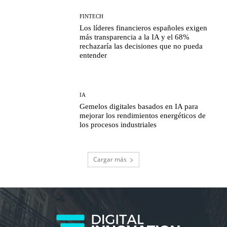
FINTECH
Los líderes financieros españoles exigen
más transparencia a la IA y el 68%
rechazaría las decisiones que no pueda
entender
IA
Gemelos digitales basados en IA para
mejorar los rendimientos energéticos de
los procesos industriales
Cargar más