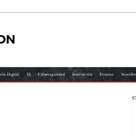
ión Digital
IA
Ciberseguridad
Innovación
Eventos
Suscríbe
S