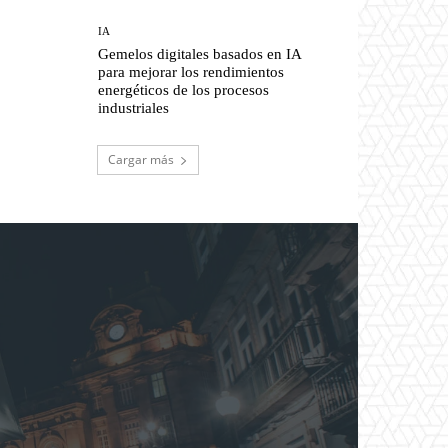
IA
Gemelos digitales basados en IA
para mejorar los rendimientos
energéticos de los procesos
industriales
Cargar más