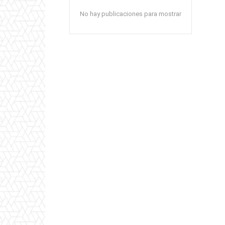
No hay publicaciones para mostrar