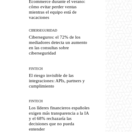
Ecommerce durante el verano:
cómo evitar perder ventas
mientras el equipo está de
vacaciones
CIBERSEGURIDAD
Ciberseguros: el 72% de los
mediadores detecta un aumento
en las consultas sobre
ciberseguridad
FINTECH
El riesgo invisible de las
integraciones: APIs, partners y
cumplimiento
FINTECH
Los líderes financieros españoles
exigen más transparencia a la IA
y el 68% rechazaría las
decisiones que no pueda
entender