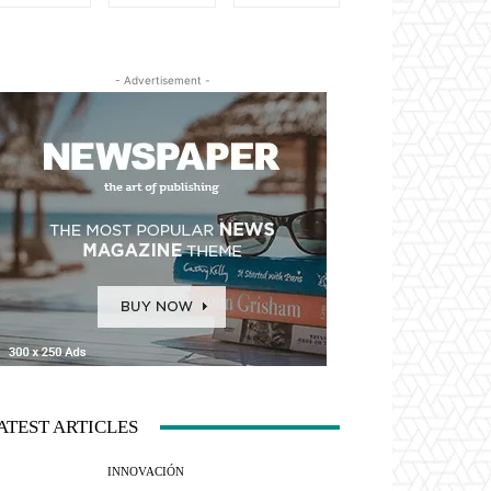
- Advertisement -
ATEST ARTICLES
INNOVACIÓN