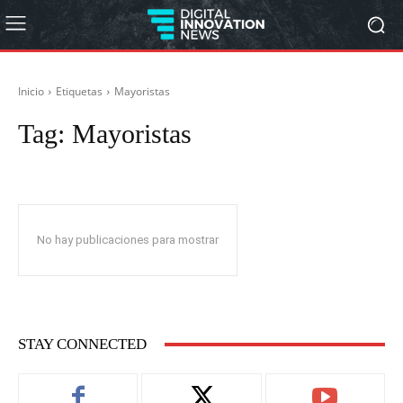
Inicio
Etiquetas
Mayoristas
Tag:
Mayoristas
No hay publicaciones para mostrar
STAY CONNECTED