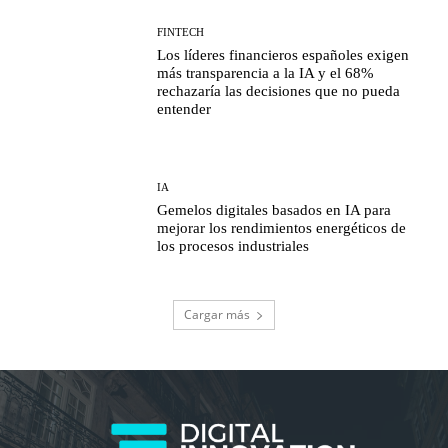
FINTECH
Los líderes financieros españoles exigen
más transparencia a la IA y el 68%
rechazaría las decisiones que no pueda
entender
IA
Gemelos digitales basados en IA para
mejorar los rendimientos energéticos de
los procesos industriales
Cargar más