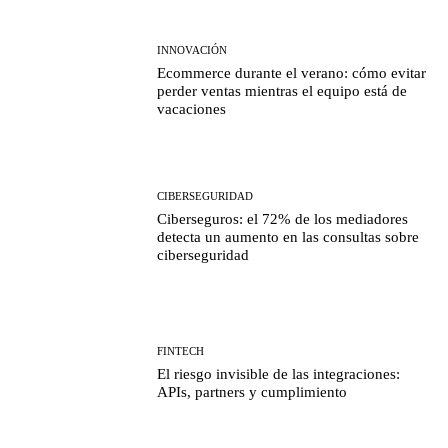
INNOVACIÓN
Ecommerce durante el verano: cómo evitar
perder ventas mientras el equipo está de
vacaciones
CIBERSEGURIDAD
Ciberseguros: el 72% de los mediadores
detecta un aumento en las consultas sobre
ciberseguridad
FINTECH
El riesgo invisible de las integraciones:
APIs, partners y cumplimiento