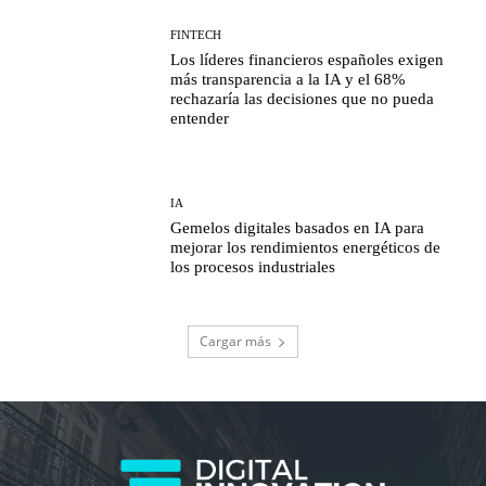
FINTECH
Los líderes financieros españoles exigen
más transparencia a la IA y el 68%
rechazaría las decisiones que no pueda
entender
IA
Gemelos digitales basados en IA para
mejorar los rendimientos energéticos de
los procesos industriales
Cargar más