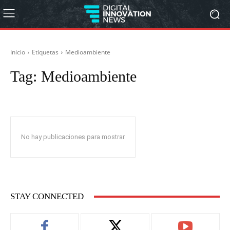
Inicio
Etiquetas
Medioambiente
Tag:
Medioambiente
No hay publicaciones para mostrar
STAY CONNECTED