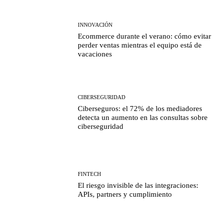
INNOVACIÓN
Ecommerce durante el verano: cómo evitar
perder ventas mientras el equipo está de
vacaciones
CIBERSEGURIDAD
Ciberseguros: el 72% de los mediadores
detecta un aumento en las consultas sobre
ciberseguridad
FINTECH
El riesgo invisible de las integraciones:
APIs, partners y cumplimiento