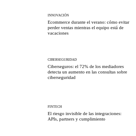
INNOVACIÓN
Ecommerce durante el verano: cómo evitar
perder ventas mientras el equipo está de
vacaciones
CIBERSEGURIDAD
Ciberseguros: el 72% de los mediadores
detecta un aumento en las consultas sobre
ciberseguridad
FINTECH
El riesgo invisible de las integraciones:
APIs, partners y cumplimiento