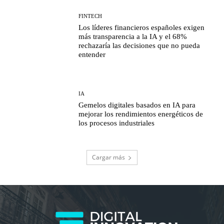
FINTECH
Los líderes financieros españoles exigen
más transparencia a la IA y el 68%
rechazaría las decisiones que no pueda
entender
IA
Gemelos digitales basados en IA para
mejorar los rendimientos energéticos de
los procesos industriales
Cargar más