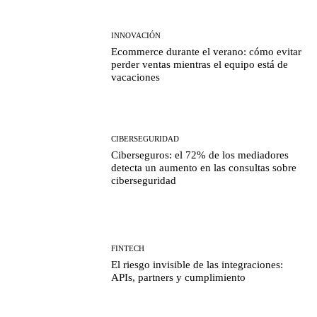
INNOVACIÓN
Ecommerce durante el verano: cómo evitar
perder ventas mientras el equipo está de
vacaciones
CIBERSEGURIDAD
Ciberseguros: el 72% de los mediadores
detecta un aumento en las consultas sobre
ciberseguridad
FINTECH
El riesgo invisible de las integraciones:
APIs, partners y cumplimiento