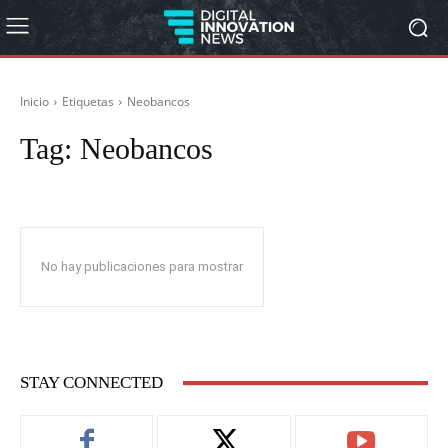
Inicio
Etiquetas
Neobancos
Tag:
Neobancos
No hay publicaciones para mostrar
STAY CONNECTED