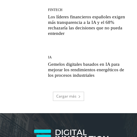
FINTECH
Los líderes financieros españoles exigen
más transparencia a la IA y el 68%
rechazaría las decisiones que no pueda
entender
IA
Gemelos digitales basados en IA para
mejorar los rendimientos energéticos de
los procesos industriales
Cargar más