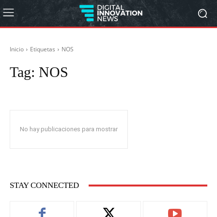
Inicio
Etiquetas
NOS
Tag:
NOS
No hay publicaciones para mostrar
STAY CONNECTED