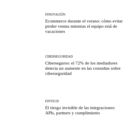
INNOVACIÓN
Ecommerce durante el verano: cómo evitar
perder ventas mientras el equipo está de
vacaciones
CIBERSEGURIDAD
Ciberseguros: el 72% de los mediadores
detecta un aumento en las consultas sobre
ciberseguridad
FINTECH
El riesgo invisible de las integraciones:
APIs, partners y cumplimiento