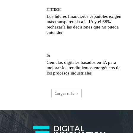
FINTECH
Los líderes financieros españoles exigen
más transparencia a la IA y el 68%
rechazaría las decisiones que no pueda
entender
IA
Gemelos digitales basados en IA para
mejorar los rendimientos energéticos de
los procesos industriales
Cargar más