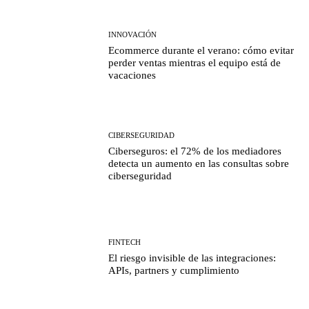
INNOVACIÓN
Ecommerce durante el verano: cómo evitar
perder ventas mientras el equipo está de
vacaciones
CIBERSEGURIDAD
Ciberseguros: el 72% de los mediadores
detecta un aumento en las consultas sobre
ciberseguridad
FINTECH
El riesgo invisible de las integraciones:
APIs, partners y cumplimiento