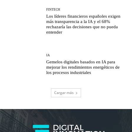
FINTECH
Los líderes financieros españoles exigen
más transparencia a la IA y el 68%
rechazaría las decisiones que no pueda
entender
IA
Gemelos digitales basados en IA para
mejorar los rendimientos energéticos de
los procesos industriales
Cargar más