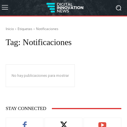
Inicio
Etiquetas
Notificaciones
Tag:
Notificaciones
No hay publicaciones para mostrar
STAY CONNECTED