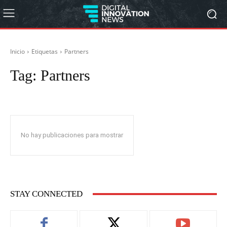
Inicio
Etiquetas
Partners
Tag:
Partners
No hay publicaciones para mostrar
STAY CONNECTED