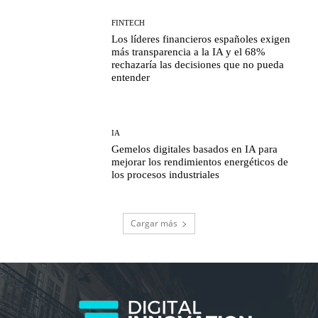
FINTECH
Los líderes financieros españoles exigen
más transparencia a la IA y el 68%
rechazaría las decisiones que no pueda
entender
IA
Gemelos digitales basados en IA para
mejorar los rendimientos energéticos de
los procesos industriales
Cargar más