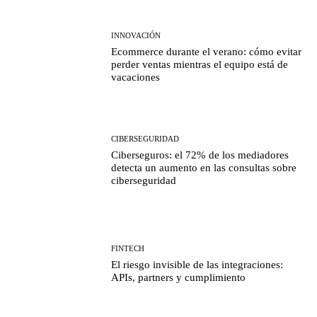
INNOVACIÓN
Ecommerce durante el verano: cómo evitar
perder ventas mientras el equipo está de
vacaciones
CIBERSEGURIDAD
Ciberseguros: el 72% de los mediadores
detecta un aumento en las consultas sobre
ciberseguridad
FINTECH
El riesgo invisible de las integraciones:
APIs, partners y cumplimiento