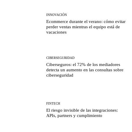
INNOVACIÓN
Ecommerce durante el verano: cómo evitar
perder ventas mientras el equipo está de
vacaciones
CIBERSEGURIDAD
Ciberseguros: el 72% de los mediadores
detecta un aumento en las consultas sobre
ciberseguridad
FINTECH
El riesgo invisible de las integraciones:
APIs, partners y cumplimiento