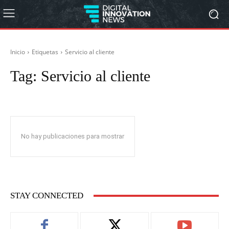
Inicio
Etiquetas
Servicio al cliente
Tag:
Servicio al cliente
No hay publicaciones para mostrar
STAY CONNECTED