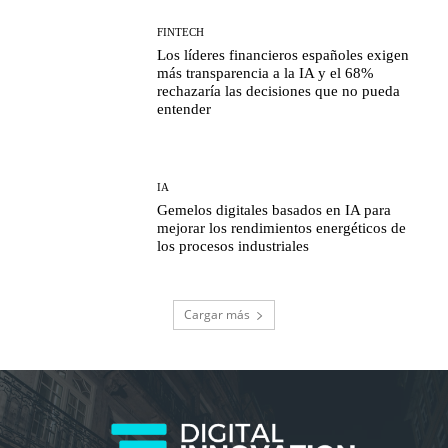
FINTECH
Los líderes financieros españoles exigen
más transparencia a la IA y el 68%
rechazaría las decisiones que no pueda
entender
IA
Gemelos digitales basados en IA para
mejorar los rendimientos energéticos de
los procesos industriales
Cargar más