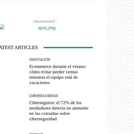
- Advertisement -
ATEST ARTICLES
INNOVACIÓN
Ecommerce durante el verano:
cómo evitar perder ventas
mientras el equipo está de
vacaciones
CIBERSEGURIDAD
Ciberseguros: el 72% de los
mediadores detecta un aumento
en las consultas sobre
ciberseguridad