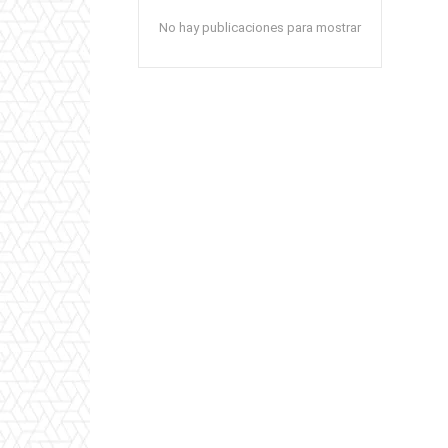
No hay publicaciones para mostrar