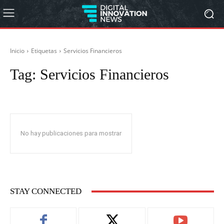
Inicio
Etiquetas
Servicios Financieros
Tag:
Servicios Financieros
No hay publicaciones para mostrar
STAY CONNECTED