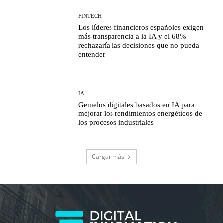
FINTECH
Los líderes financieros españoles exigen
más transparencia a la IA y el 68%
rechazaría las decisiones que no pueda
entender
IA
Gemelos digitales basados en IA para
mejorar los rendimientos energéticos de
los procesos industriales
Cargar más