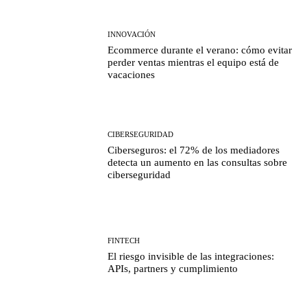
INNOVACIÓN
Ecommerce durante el verano: cómo evitar
perder ventas mientras el equipo está de
vacaciones
CIBERSEGURIDAD
Ciberseguros: el 72% de los mediadores
detecta un aumento en las consultas sobre
ciberseguridad
FINTECH
El riesgo invisible de las integraciones:
APIs, partners y cumplimiento