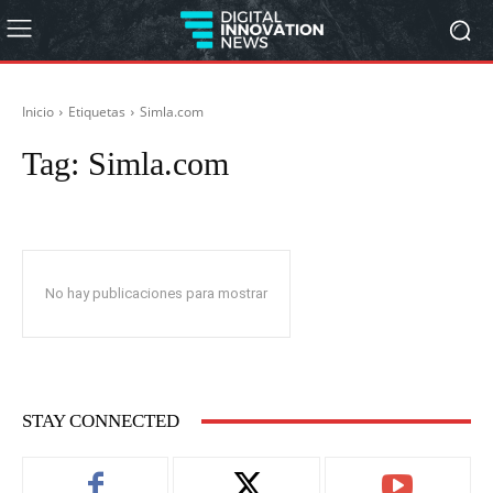
Inicio
Etiquetas
Simla.com
Tag:
Simla.com
No hay publicaciones para mostrar
STAY CONNECTED