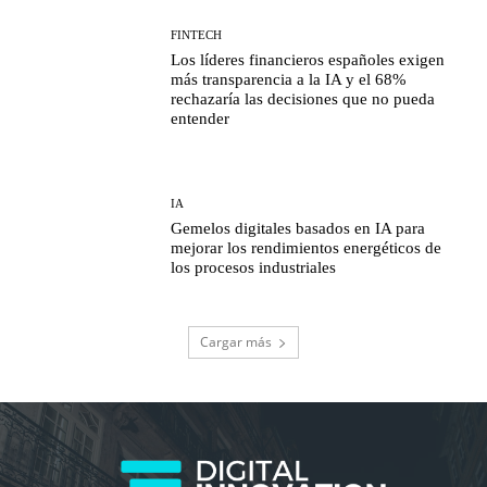
FINTECH
Los líderes financieros españoles exigen
más transparencia a la IA y el 68%
rechazaría las decisiones que no pueda
entender
IA
Gemelos digitales basados en IA para
mejorar los rendimientos energéticos de
los procesos industriales
Cargar más