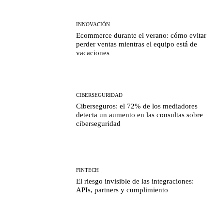
INNOVACIÓN
Ecommerce durante el verano: cómo evitar
perder ventas mientras el equipo está de
vacaciones
CIBERSEGURIDAD
Ciberseguros: el 72% de los mediadores
detecta un aumento en las consultas sobre
ciberseguridad
FINTECH
El riesgo invisible de las integraciones:
APIs, partners y cumplimiento