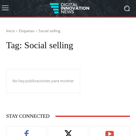
Inicio
Etiquetas
Social selling
Tag:
Social selling
No hay publicaciones para mostrar
STAY CONNECTED