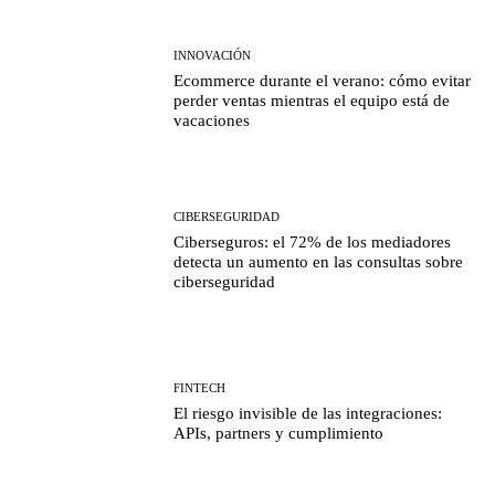
INNOVACIÓN
Ecommerce durante el verano: cómo evitar
perder ventas mientras el equipo está de
vacaciones
CIBERSEGURIDAD
Ciberseguros: el 72% de los mediadores
detecta un aumento en las consultas sobre
ciberseguridad
FINTECH
El riesgo invisible de las integraciones:
APIs, partners y cumplimiento