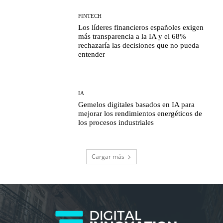
FINTECH
Los líderes financieros españoles exigen
más transparencia a la IA y el 68%
rechazaría las decisiones que no pueda
entender
IA
Gemelos digitales basados en IA para
mejorar los rendimientos energéticos de
los procesos industriales
Cargar más