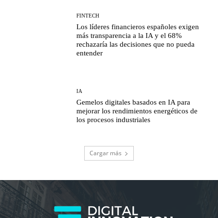
FINTECH
Los líderes financieros españoles exigen
más transparencia a la IA y el 68%
rechazaría las decisiones que no pueda
entender
IA
Gemelos digitales basados en IA para
mejorar los rendimientos energéticos de
los procesos industriales
Cargar más