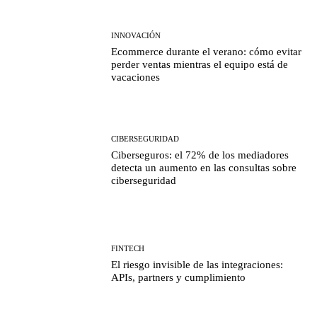
INNOVACIÓN
Ecommerce durante el verano: cómo evitar
perder ventas mientras el equipo está de
vacaciones
CIBERSEGURIDAD
Ciberseguros: el 72% de los mediadores
detecta un aumento en las consultas sobre
ciberseguridad
FINTECH
El riesgo invisible de las integraciones:
APIs, partners y cumplimiento