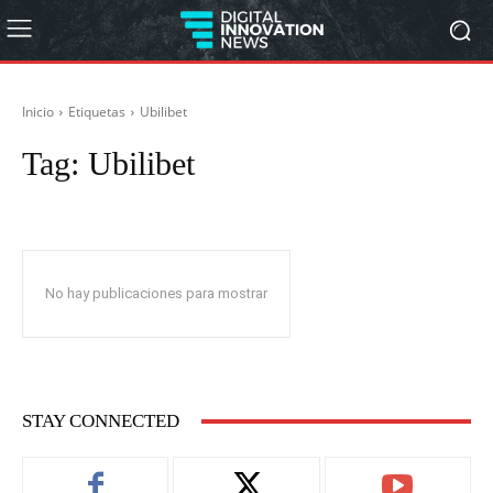
Inicio
Etiquetas
Ubilibet
Tag:
Ubilibet
No hay publicaciones para mostrar
STAY CONNECTED