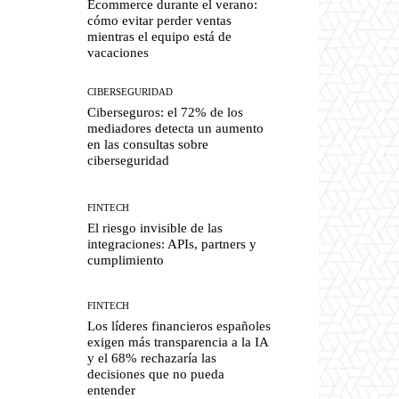
Ecommerce durante el verano:
cómo evitar perder ventas
mientras el equipo está de
vacaciones
CIBERSEGURIDAD
Ciberseguros: el 72% de los
mediadores detecta un aumento
en las consultas sobre
ciberseguridad
FINTECH
El riesgo invisible de las
integraciones: APIs, partners y
cumplimiento
FINTECH
Los líderes financieros españoles
exigen más transparencia a la IA
y el 68% rechazaría las
decisiones que no pueda
entender