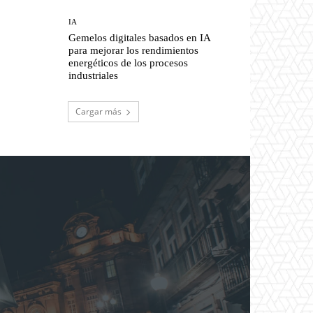
IA
Gemelos digitales basados en IA
para mejorar los rendimientos
energéticos de los procesos
industriales
Cargar más