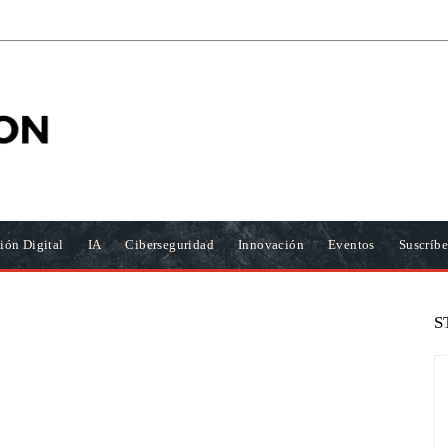
ión Digital
IA
Ciberseguridad
Innovación
Eventos
Suscríbe
S