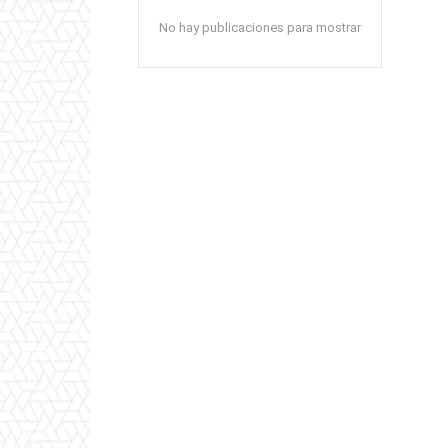
No hay publicaciones para mostrar