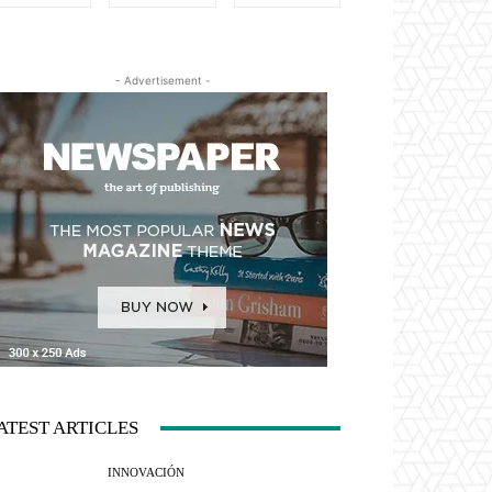
- Advertisement -
ATEST ARTICLES
INNOVACIÓN