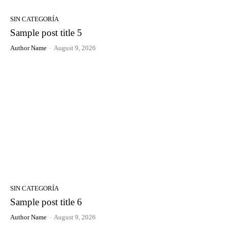
SIN CATEGORÍA
Sample post title 5
Author Name
-
August 9, 2026
SIN CATEGORÍA
Sample post title 6
Author Name
-
August 9, 2026