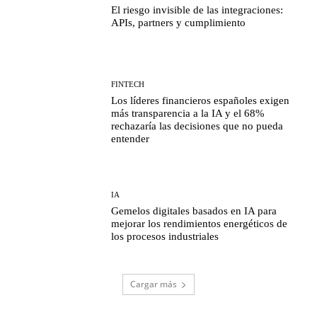
El riesgo invisible de las integraciones:
APIs, partners y cumplimiento
FINTECH
Los líderes financieros españoles exigen
más transparencia a la IA y el 68%
rechazaría las decisiones que no pueda
entender
IA
Gemelos digitales basados en IA para
mejorar los rendimientos energéticos de
los procesos industriales
Cargar más