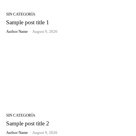
SIN CATEGORÍA
Sample post title 1
Author Name
-
August 9, 2026
SIN CATEGORÍA
Sample post title 2
Author Name
-
August 9, 2026