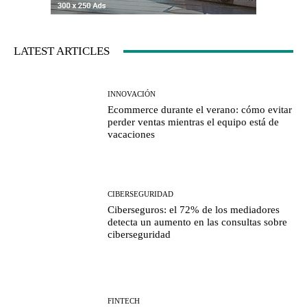
LATEST ARTICLES
INNOVACIÓN
Ecommerce durante el verano: cómo evitar
perder ventas mientras el equipo está de
vacaciones
CIBERSEGURIDAD
Ciberseguros: el 72% de los mediadores
detecta un aumento en las consultas sobre
ciberseguridad
FINTECH