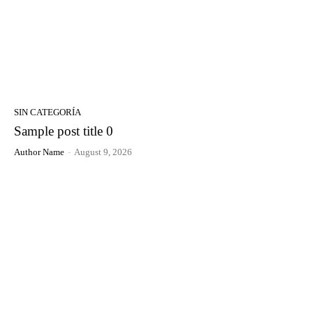
SIN CATEGORÍA
Sample post title 0
Author Name
-
August 9, 2026