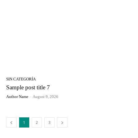
SIN CATEGORÍA
Sample post title 7
Author Name
-
August 9, 2026
1
2
3