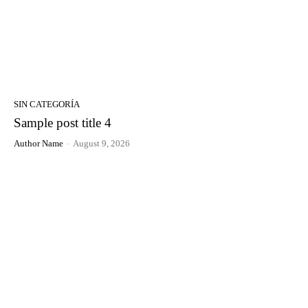
SIN CATEGORÍA
Sample post title 4
Author Name
-
August 9, 2026