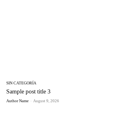
SIN CATEGORÍA
Sample post title 3
Author Name
-
August 9, 2026