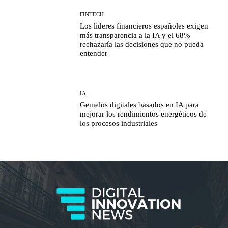
FINTECH
Los líderes financieros españoles exigen
más transparencia a la IA y el 68%
rechazaría las decisiones que no pueda
entender
IA
Gemelos digitales basados en IA para
mejorar los rendimientos energéticos de
los procesos industriales