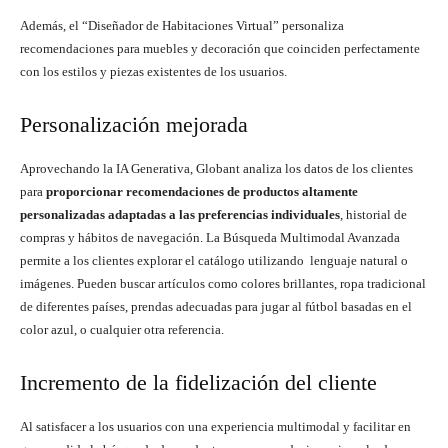
Además, el “Diseñador de Habitaciones Virtual” personaliza
recomendaciones para muebles y decoración que coinciden perfectamente
con los estilos y piezas existentes de los usuarios.
Personalización mejorada
Aprovechando la IA Generativa, Globant analiza los datos de los clientes
para
proporcionar recomendaciones de productos altamente
personalizadas adaptadas a las preferencias individuales
, historial de
compras y hábitos de navegación. La Búsqueda Multimodal Avanzada
permite a los clientes explorar el catálogo utilizando lenguaje natural o
imágenes. Pueden buscar artículos como colores brillantes, ropa tradicional
de diferentes países, prendas adecuadas para jugar al fútbol basadas en el
color azul, o cualquier otra referencia.
Incremento de la fidelización del cliente
Al satisfacer a los usuarios con una experiencia multimodal y facilitar en