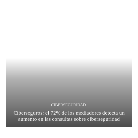
CIBERSEGURIDAD
Ciberseguros: el 72% de los mediadores detecta un
aumento en las consultas sobre ciberseguridad