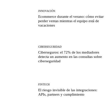
INNOVACIÓN
Ecommerce durante el verano: cómo evitar
perder ventas mientras el equipo está de
vacaciones
CIBERSEGURIDAD
Ciberseguros: el 72% de los mediadores
detecta un aumento en las consultas sobre
ciberseguridad
FINTECH
El riesgo invisible de las integraciones:
APIs, partners y cumplimiento