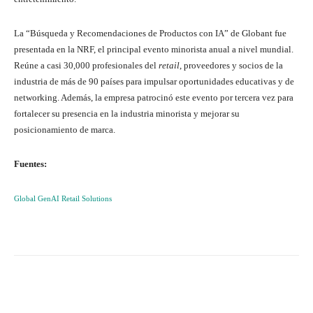
La “Búsqueda y Recomendaciones de Productos con IA” de Globant fue
presentada en la NRF, el principal evento minorista anual a nivel mundial.
Reúne a casi 30,000 profesionales del
retail
, proveedores y socios de la
industria de más de 90 países para impulsar oportunidades educativas y de
networking. Además, la empresa patrocinó este evento por tercera vez para
fortalecer su presencia en la industria minorista y mejorar su
posicionamiento de marca.
Fuentes:
Global GenAI Retail Solutions
Twitter
WhatsApp