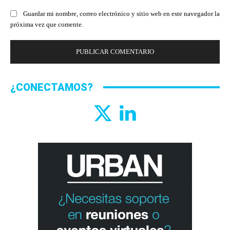
Guardar mi nombre, correo electrónico y sitio web en este navegador la
próxima vez que comente.
¿CONECTAMOS?