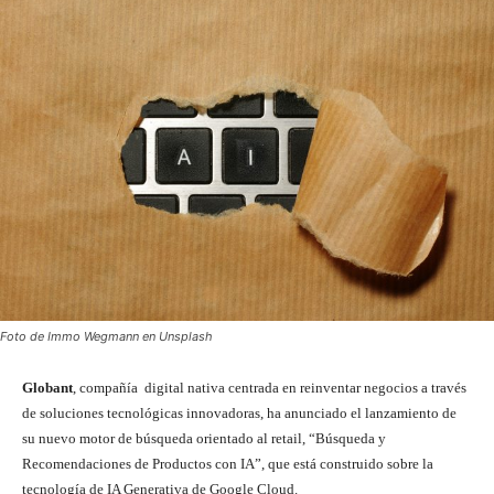
Foto de Immo Wegmann en Unsplash
Globant
, compañía digital nativa centrada en reinventar negocios a través
de soluciones tecnológicas innovadoras, ha anunciado el lanzamiento de
su nuevo motor de búsqueda orientado al retail, “Búsqueda y
Recomendaciones de Productos con IA”, que está construido sobre la
tecnología de IA Generativa de Google Cloud.