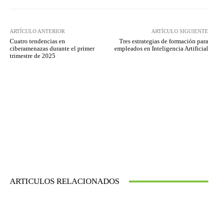
ARTÍCULO ANTERIOR
ARTÍCULO SIGUIENTE
Cuatro tendencias en
Tres estrategias de formación para
ciberamenazas durante el primer
empleados en Inteligencia Artificial
trimestre de 2025
ARTICULOS RELACIONADOS