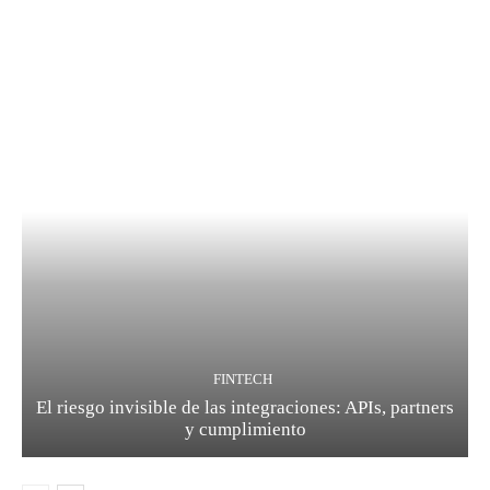
FINTECH
El riesgo invisible de las integraciones: APIs, partners
y cumplimiento