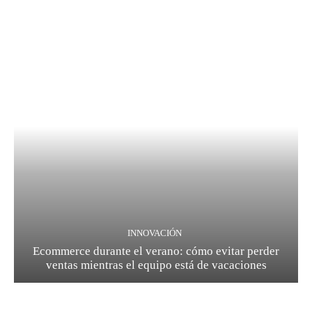
INNOVACIÓN
Ecommerce durante el verano: cómo evitar perder
ventas mientras el equipo está de vacaciones