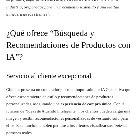
industria, preparadas para un crecimiento sostenido y una lealtad
duradera de los clientes”.
¿Qué ofrece “Búsqueda y
Recomendaciones de Productos con
IA”?
Servicio al cliente excepcional
Globant presenta un comprador personal impulsado por IA Generativa que
ofrece asesoramiento de estilo y recomendaciones de productos
personalizadas, asegurando una
experiencia de compra única
. Con la
función de “Ideas de Atuendo Inteligente”, los clientes pueden cargar una
imagen y recibir recomendaciones personalizadas de vestuario solo para
ellos. Esta función también permite a los clientes visualizar sus
looks
en
personas reales.