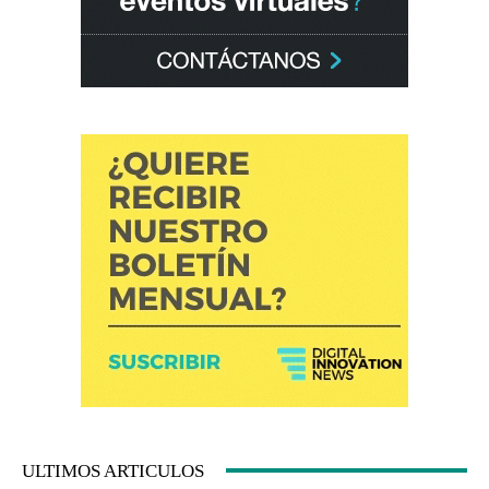
ULTIMOS ARTICULOS