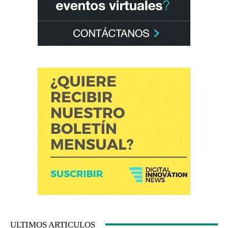
ULTIMOS ARTICULOS