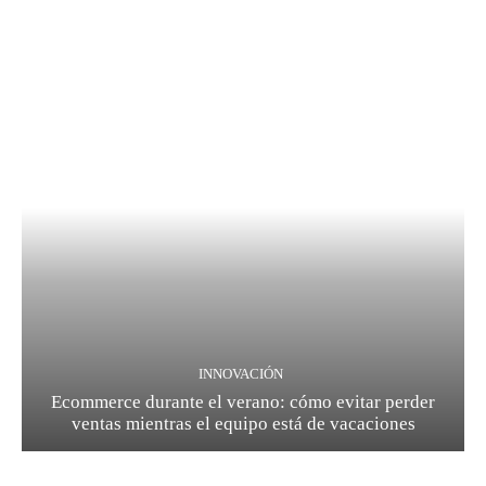
INNOVACIÓN
Ecommerce durante el verano: cómo evitar perder
ventas mientras el equipo está de vacaciones