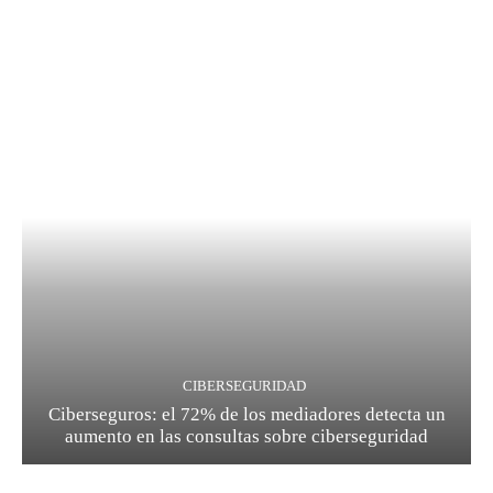
CIBERSEGURIDAD
Ciberseguros: el 72% de los mediadores detecta un
aumento en las consultas sobre ciberseguridad