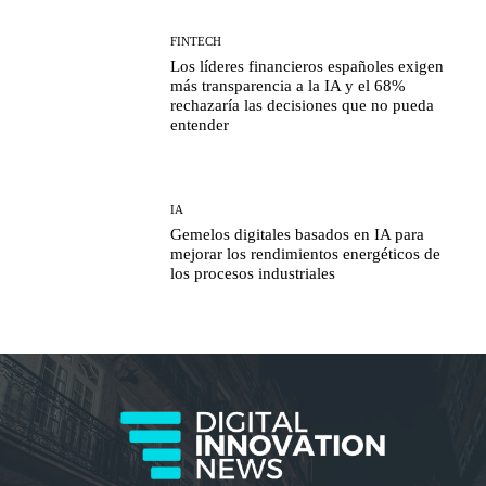
FINTECH
Los líderes financieros españoles exigen
más transparencia a la IA y el 68%
rechazaría las decisiones que no pueda
entender
IA
Gemelos digitales basados en IA para
mejorar los rendimientos energéticos de
los procesos industriales