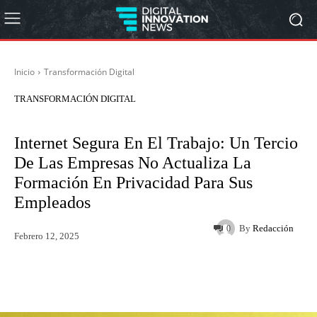
Inicio
Transformación Digital
TRANSFORMACIÓN DIGITAL
Internet Segura En El Trabajo: Un Tercio
De Las Empresas No Actualiza La
Formación En Privacidad Para Sus
Empleados
By
Redacción
0
Febrero 12, 2025
Twitter
WhatsApp