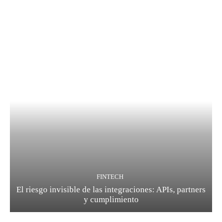
FINTECH
El riesgo invisible de las integraciones: APIs, partners
y cumplimiento