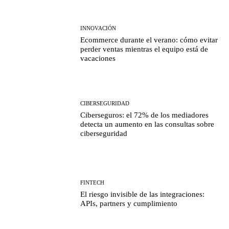
INNOVACIÓN
Ecommerce durante el verano: cómo evitar
perder ventas mientras el equipo está de
vacaciones
CIBERSEGURIDAD
Ciberseguros: el 72% de los mediadores
detecta un aumento en las consultas sobre
ciberseguridad
FINTECH
El riesgo invisible de las integraciones:
APIs, partners y cumplimiento