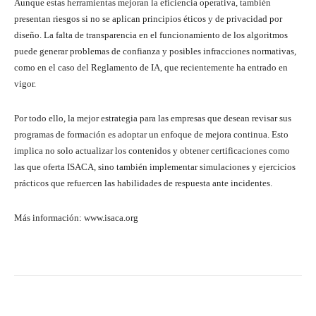
Aunque estas herramientas mejoran la eficiencia operativa, también
presentan riesgos si no se aplican principios éticos y de privacidad por
diseño. La falta de transparencia en el funcionamiento de los algoritmos
puede generar problemas de confianza y posibles infracciones normativas,
como en el caso del Reglamento de IA, que recientemente ha entrado en
vigor.
Por todo ello, la mejor estrategia para las empresas que desean revisar sus
programas de formación es adoptar un enfoque de mejora continua. Esto
implica no solo actualizar los contenidos y obtener certificaciones como
las que oferta ISACA, sino también implementar simulaciones y ejercicios
prácticos que refuercen las habilidades de respuesta ante incidentes.
Más información: www.isaca.org
Twitter
WhatsApp