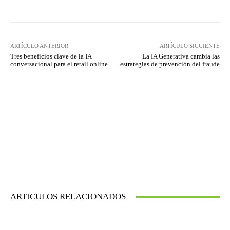
ARTÍCULO ANTERIOR
ARTÍCULO SIGUIENTE
Tres beneficios clave de la IA
La IA Generativa cambia las
conversacional para el retail online
estrategias de prevención del fraude
ARTICULOS RELACIONADOS