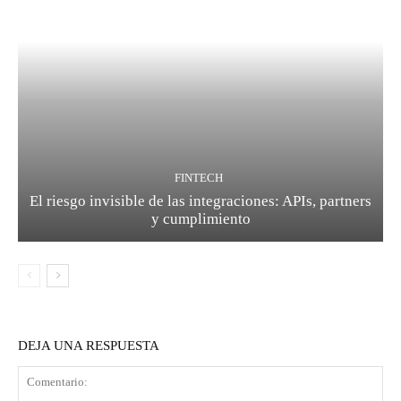
FINTECH
El riesgo invisible de las integraciones: APIs, partners
y cumplimiento
DEJA UNA RESPUESTA