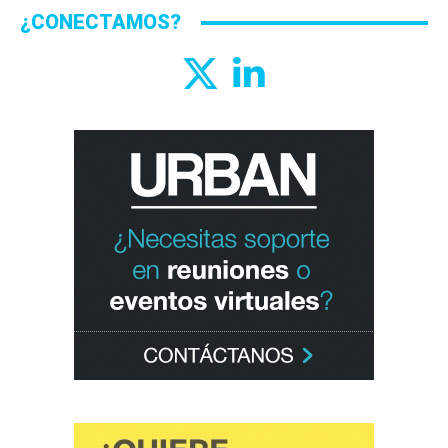
¿CONECTAMOS?