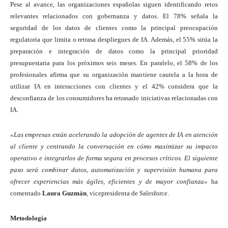
Pese al avance, las organizaciones españolas siguen identificando retos
relevantes relacionados con gobernanza y datos. El 78% señala la
seguridad de los datos de clientes como la principal preocupación
regulatoria que limita o retrasa despliegues de IA. Además, el 55% sitúa la
preparación e integración de datos como la principal prioridad
presupuestaria para los próximos seis meses. En paralelo, el 58% de los
profesionales afirma que su organización mantiene cautela a la hora de
utilizar IA en interacciones con clientes y el 42% considera que la
desconfianza de los consumidores ha retrasado iniciativas relacionadas con
IA.
«Las empresas están acelerando la adopción de agentes de IA en atención
al cliente y centrando la conversación en cómo maximizar su impacto
operativo e integrarlos de forma segura en procesos críticos. El siguiente
paso será combinar datos, automatización y supervisión humana para
ofrecer experiencias más ágiles, eficientes y de mayor confianza»
ha
comentado
Laura Guzmán
, vicepresidenta de Salesforce.
Metodología