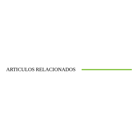
ARTICULOS RELACIONADOS