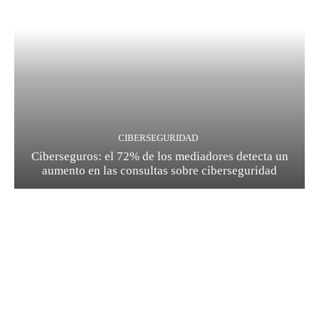
CIBERSEGURIDAD
Ciberseguros: el 72% de los mediadores detecta un
aumento en las consultas sobre ciberseguridad