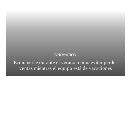
INNOVACIÓN
Ecommerce durante el verano: cómo evitar perder
ventas mientras el equipo está de vacaciones