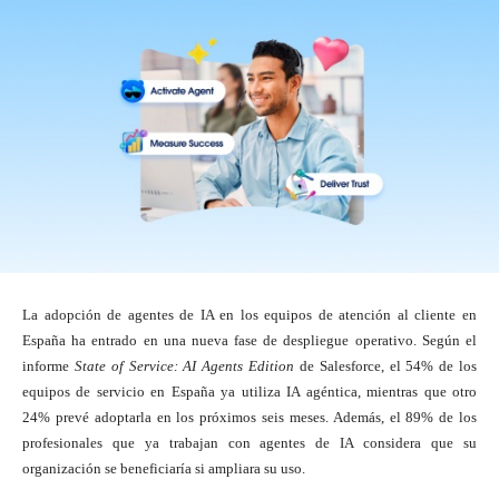
La adopción de agentes de IA en los equipos de atención al cliente en
España ha entrado en una nueva fase de despliegue operativo. Según el
informe
State of Service: AI Agents Edition
de Salesforce, el 54% de los
equipos de servicio en España ya utiliza IA agéntica, mientras que otro
24% prevé adoptarla en los próximos seis meses. Además, el 89% de los
profesionales que ya trabajan con agentes de IA considera que su
organización se beneficiaría si ampliara su uso.