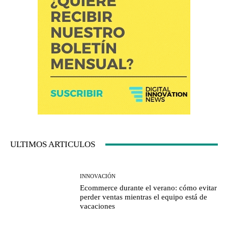
ULTIMOS ARTICULOS
INNOVACIÓN
Ecommerce durante el verano: cómo evitar
perder ventas mientras el equipo está de
vacaciones