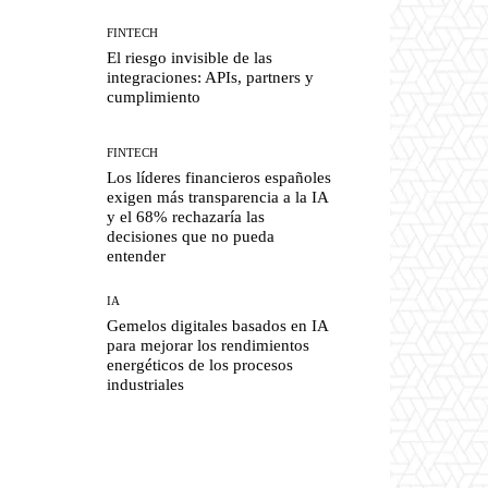
FINTECH
El riesgo invisible de las
integraciones: APIs, partners y
cumplimiento
FINTECH
Los líderes financieros españoles
exigen más transparencia a la IA
y el 68% rechazaría las
decisiones que no pueda
entender
IA
Gemelos digitales basados en IA
para mejorar los rendimientos
energéticos de los procesos
industriales