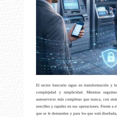
El sector bancario sigue en transformación y l
complejidad y simplicidad. Mientras seguim
autoservicio más completas que nunca, con sist
sencillez y rapidez en sus operaciones. Frente a 
que se le demandan y para los que está diseñada,