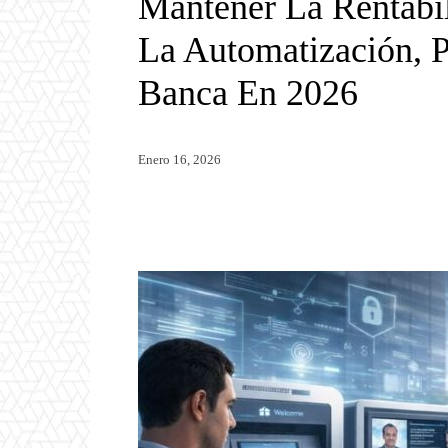
Mantener La Rentabi
La Automatización, P
Banca En 2026
Enero 16, 2026
Twitter
WhatsApp