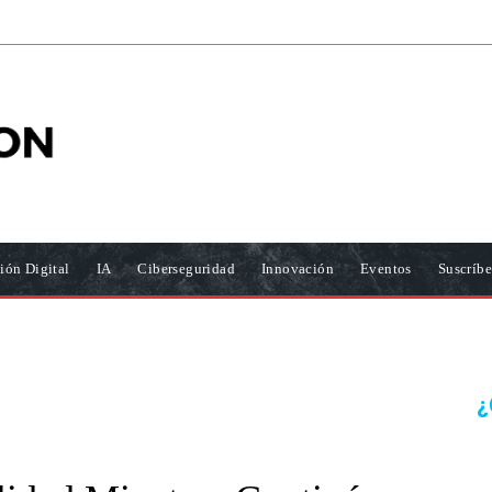
ión Digital
IA
Ciberseguridad
Innovación
Eventos
Suscríbe
¿