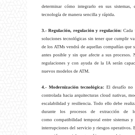
determinar cómo integrarlo en sus sistemas, 
tecnología de manera sencilla y rápida.
3.- Regulación, regulación y regulación:
Cada v
soluciones tecnológicas sin tener que cumplir va
de los ATMs vendrá de aquellas compañías que se
antes posible y sin que afecte a sus procesos.
regulaciones y con ayuda de la IA serán capa
nuevos modelos de ATM.
4.- Modernización tecnológica:
El desafío no 
controlada hacia arquitecturas cloud nativas, 
escalabilidad y resiliencia. Todo ello debe reali
durante los procesos de extracción de lo
como compatibilidad temporal entre sistemas y 
interrupciones del servicio y riesgos operativos.