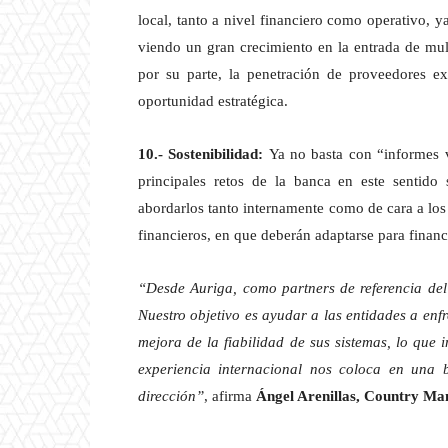
local, tanto a nivel financiero como operativo,
viendo un gran crecimiento en la entrada de mul
por su parte, la penetración de proveedores ex
oportunidad estratégica.
10.- Sostenibilidad:
Ya no basta con “informes ve
principales retos de la banca en este sentido 
abordarlos tanto internamente como de cara a los
financieros, en que deberán adaptarse para financ
“Desde Auriga, como partners de referencia del
Nuestro objetivo es ayudar a las entidades a enfr
mejora de la fiabilidad de sus sistemas, lo que 
experiencia internacional nos coloca en una 
dirección”
, afirma
Ángel Arenillas, Country Ma