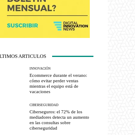
LTIMOS ARTICULOS
INNOVACIÓN
Ecommerce durante el verano:
cómo evitar perder ventas
mientras el equipo está de
vacaciones
CIBERSEGURIDAD
Ciberseguros: el 72% de los
mediadores detecta un aumento
en las consultas sobre
ciberseguridad