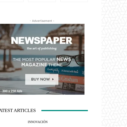
- Advertisement -
ATEST ARTICLES
INNOVACIÓN