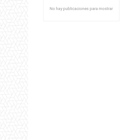
No hay publicaciones para mostrar