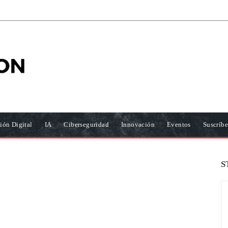
ión Digital
IA
Ciberseguridad
Innovación
Eventos
Suscríbe
S