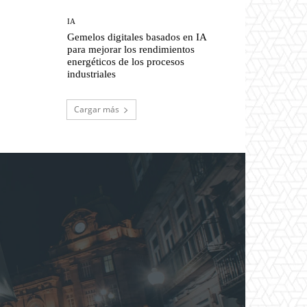
IA
Gemelos digitales basados en IA
para mejorar los rendimientos
energéticos de los procesos
industriales
Cargar más