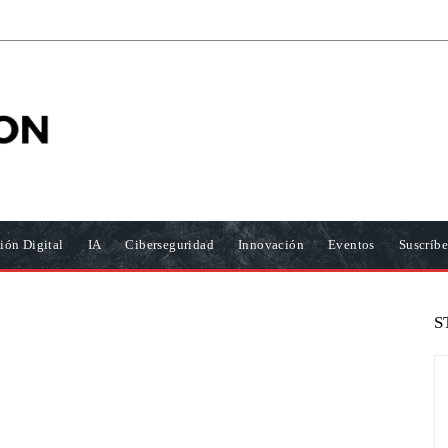
ión Digital
IA
Ciberseguridad
Innovación
Eventos
Suscríbe
S