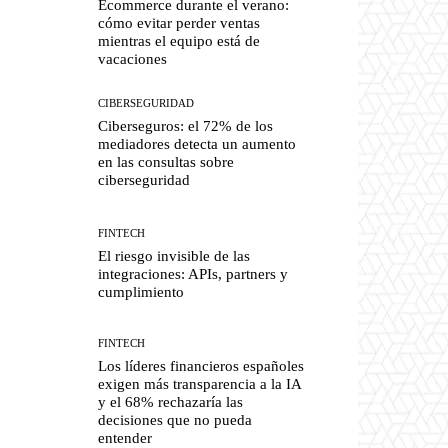
Ecommerce durante el verano:
cómo evitar perder ventas
mientras el equipo está de
vacaciones
CIBERSEGURIDAD
Ciberseguros: el 72% de los
mediadores detecta un aumento
en las consultas sobre
ciberseguridad
FINTECH
El riesgo invisible de las
integraciones: APIs, partners y
cumplimiento
FINTECH
Los líderes financieros españoles
exigen más transparencia a la IA
y el 68% rechazaría las
decisiones que no pueda
entender