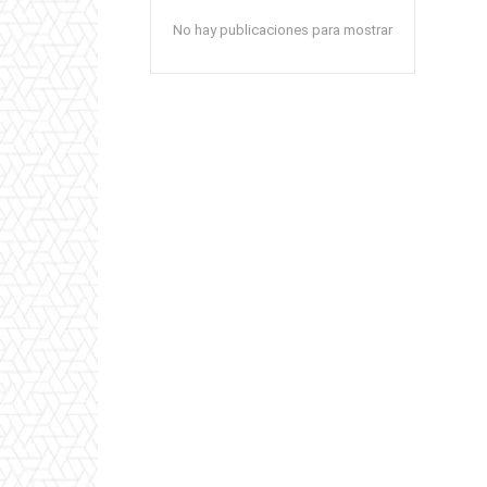
No hay publicaciones para mostrar