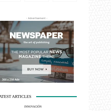
- Advertisement -
ATEST ARTICLES
INNOVACIÓN