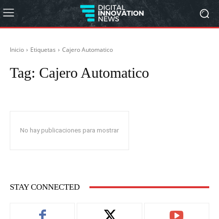
Inicio
Etiquetas
Cajero Automatico
Tag:
Cajero Automatico
No hay publicaciones para mostrar
STAY CONNECTED