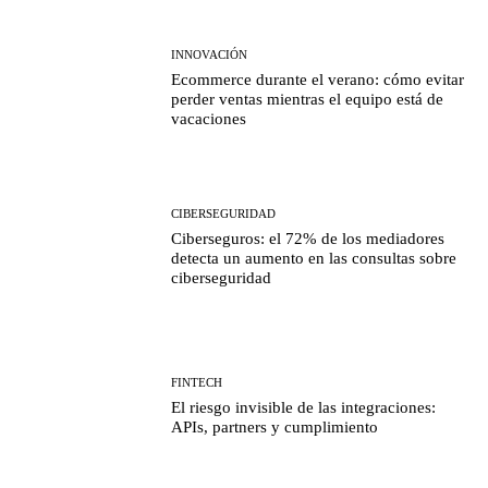
INNOVACIÓN
Ecommerce durante el verano: cómo evitar
perder ventas mientras el equipo está de
vacaciones
CIBERSEGURIDAD
Ciberseguros: el 72% de los mediadores
detecta un aumento en las consultas sobre
ciberseguridad
FINTECH
El riesgo invisible de las integraciones:
APIs, partners y cumplimiento