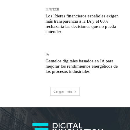
FINTECH
Los líderes financieros españoles exigen
más transparencia a la IA y el 68%
rechazaría las decisiones que no pueda
entender
IA
Gemelos digitales basados en IA para
mejorar los rendimientos energéticos de
los procesos industriales
Cargar más