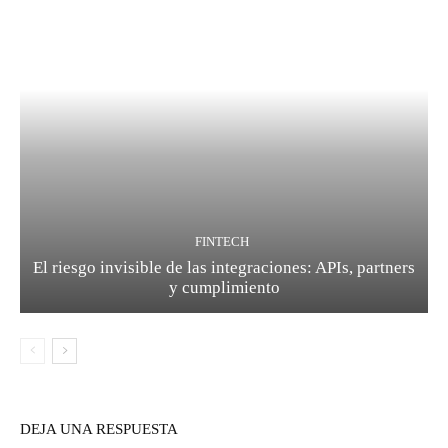
FINTECH
El riesgo invisible de las integraciones: APIs, partners
y cumplimiento
DEJA UNA RESPUESTA