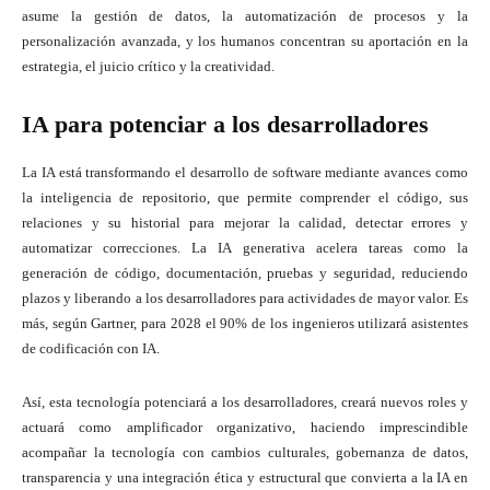
asume la gestión de datos, la automatización de procesos y la
personalización avanzada, y los humanos concentran su aportación en la
estrategia, el juicio crítico y la creatividad.
IA para potenciar a los desarrolladores
La IA está transformando el desarrollo de software mediante avances como
la inteligencia de repositorio, que permite comprender el código, sus
relaciones y su historial para mejorar la calidad, detectar errores y
automatizar correcciones. La IA generativa acelera tareas como la
generación de código, documentación, pruebas y seguridad, reduciendo
plazos y liberando a los desarrolladores para actividades de mayor valor. Es
más, según Gartner, para 2028 el 90% de los ingenieros utilizará asistentes
de codificación con IA.
Así, esta tecnología potenciará a los desarrolladores, creará nuevos roles y
actuará como amplificador organizativo, haciendo imprescindible
acompañar la tecnología con cambios culturales, gobernanza de datos,
transparencia y una integración ética y estructural que convierta a la IA en