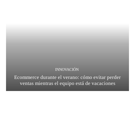
INNOVACIÓN
Ecommerce durante el verano: cómo evitar perder
ventas mientras el equipo está de vacaciones