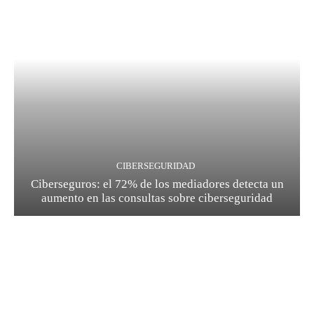
CIBERSEGURIDAD
Ciberseguros: el 72% de los mediadores detecta un
aumento en las consultas sobre ciberseguridad