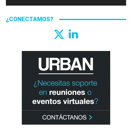
¿CONECTAMOS?