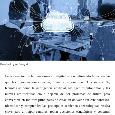
Diseñado por Freepik
La aceleración de la transformación digital está redefiniendo la manera en
que las organizaciones operan, innovan y compiten. De cara a 2026,
tecnologías como la inteligencia artificial, los agentes autónomos y las
nuevas arquitecturas cloud dejarán de ser promesas de futuro para
convertirse en motores principales de creación de valor. En este contexto,
identificar y comprender las principales tendencias tecnológicas resulta
clave para anticipar cambios, tomar decisiones estratégicas y construir