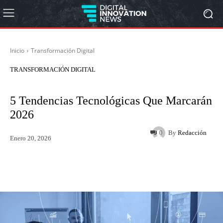
Inicio
Transformación Digital
TRANSFORMACIÓN DIGITAL
5 Tendencias Tecnológicas Que Marcarán
2026
By
Redacción
0
Enero 20, 2026
Twitter
WhatsApp