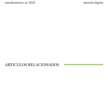
transfronterizo en 2026
moneda digital
ARTICULOS RELACIONADOS