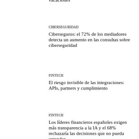
vacaciones
CIBERSEGURIDAD
Ciberseguros: el 72% de los mediadores
detecta un aumento en las consultas sobre
ciberseguridad
FINTECH
El riesgo invisible de las integraciones:
APIs, partners y cumplimiento
FINTECH
Los líderes financieros españoles exigen
más transparencia a la IA y el 68%
rechazaría las decisiones que no pueda