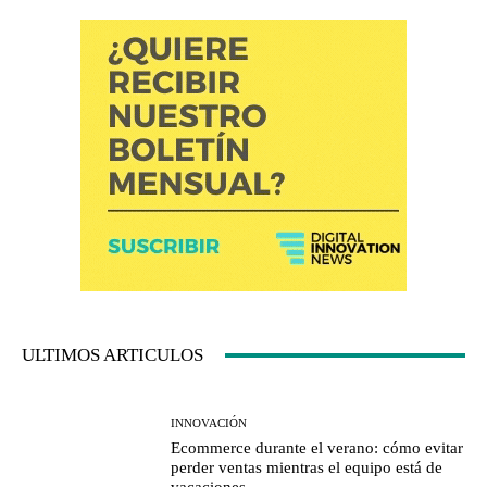
ULTIMOS ARTICULOS
INNOVACIÓN
Ecommerce durante el verano: cómo evitar
perder ventas mientras el equipo está de