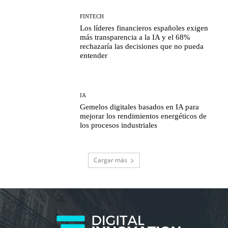
FINTECH
Los líderes financieros españoles exigen
más transparencia a la IA y el 68%
rechazaría las decisiones que no pueda
entender
IA
Gemelos digitales basados en IA para
mejorar los rendimientos energéticos de
los procesos industriales
Cargar más