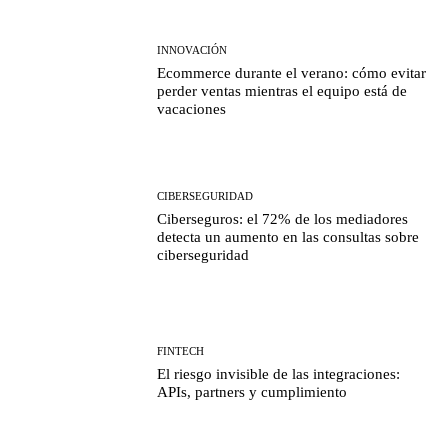
INNOVACIÓN
Ecommerce durante el verano: cómo evitar
perder ventas mientras el equipo está de
vacaciones
CIBERSEGURIDAD
Ciberseguros: el 72% de los mediadores
detecta un aumento en las consultas sobre
ciberseguridad
FINTECH
El riesgo invisible de las integraciones:
APIs, partners y cumplimiento