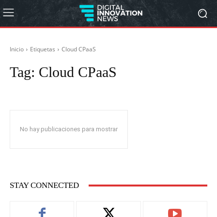
Inicio
Etiquetas
Cloud CPaaS
Tag:
Cloud CPaaS
No hay publicaciones para mostrar
STAY CONNECTED