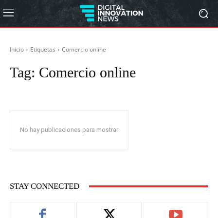
Inicio
Etiquetas
Comercio online
Tag:
Comercio online
No hay publicaciones para mostrar
STAY CONNECTED