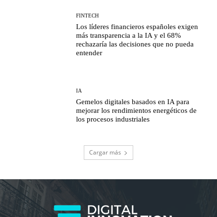
FINTECH
Los líderes financieros españoles exigen
más transparencia a la IA y el 68%
rechazaría las decisiones que no pueda
entender
IA
Gemelos digitales basados en IA para
mejorar los rendimientos energéticos de
los procesos industriales
Cargar más