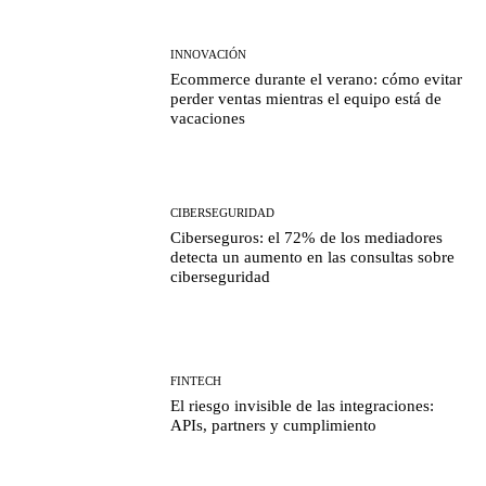
INNOVACIÓN
Ecommerce durante el verano: cómo evitar
perder ventas mientras el equipo está de
vacaciones
CIBERSEGURIDAD
Ciberseguros: el 72% de los mediadores
detecta un aumento en las consultas sobre
ciberseguridad
FINTECH
El riesgo invisible de las integraciones:
APIs, partners y cumplimiento