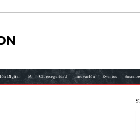
ión Digital
IA
Ciberseguridad
Innovación
Eventos
Suscríbe
S