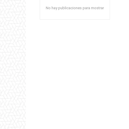
No hay publicaciones para mostrar