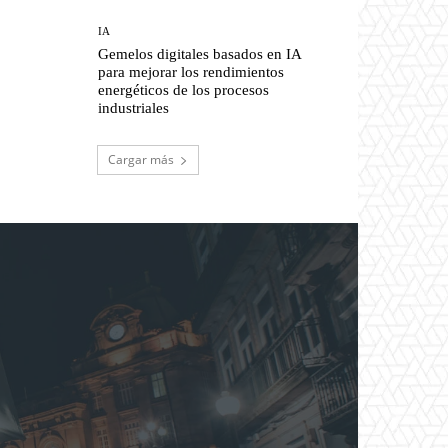
IA
Gemelos digitales basados en IA
para mejorar los rendimientos
energéticos de los procesos
industriales
Cargar más