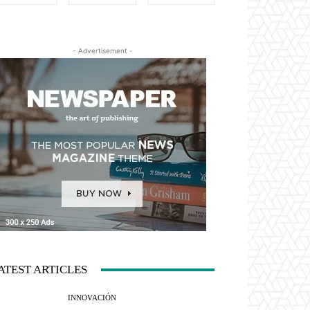
- Advertisement -
ATEST ARTICLES
INNOVACIÓN