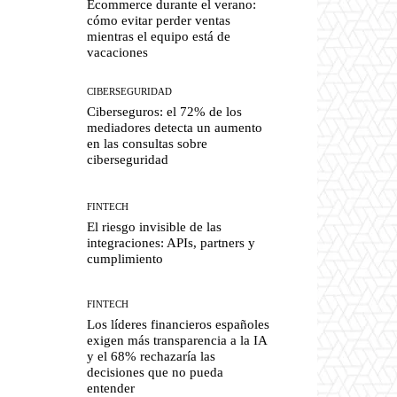
Ecommerce durante el verano:
cómo evitar perder ventas
mientras el equipo está de
vacaciones
CIBERSEGURIDAD
Ciberseguros: el 72% de los
mediadores detecta un aumento
en las consultas sobre
ciberseguridad
FINTECH
El riesgo invisible de las
integraciones: APIs, partners y
cumplimiento
FINTECH
Los líderes financieros españoles
exigen más transparencia a la IA
y el 68% rechazaría las
decisiones que no pueda
entender