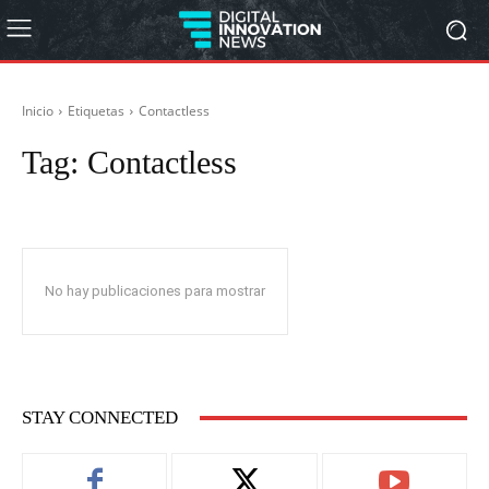
Inicio
Etiquetas
Contactless
Tag:
Contactless
No hay publicaciones para mostrar
STAY CONNECTED