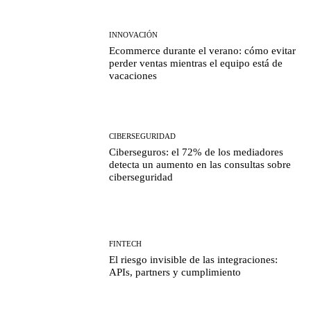
INNOVACIÓN
Ecommerce durante el verano: cómo evitar
perder ventas mientras el equipo está de
vacaciones
CIBERSEGURIDAD
Ciberseguros: el 72% de los mediadores
detecta un aumento en las consultas sobre
ciberseguridad
FINTECH
El riesgo invisible de las integraciones:
APIs, partners y cumplimiento