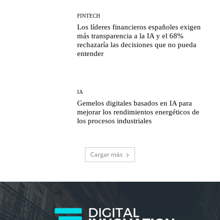
FINTECH
Los líderes financieros españoles exigen
más transparencia a la IA y el 68%
rechazaría las decisiones que no pueda
entender
IA
Gemelos digitales basados en IA para
mejorar los rendimientos energéticos de
los procesos industriales
Cargar más