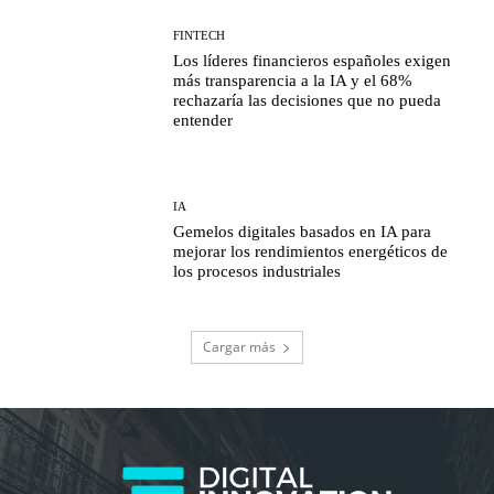
FINTECH
Los líderes financieros españoles exigen
más transparencia a la IA y el 68%
rechazaría las decisiones que no pueda
entender
IA
Gemelos digitales basados en IA para
mejorar los rendimientos energéticos de
los procesos industriales
Cargar más