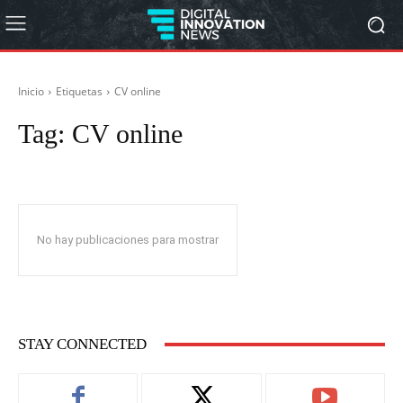
Inicio
Etiquetas
CV online
Tag:
CV online
No hay publicaciones para mostrar
STAY CONNECTED