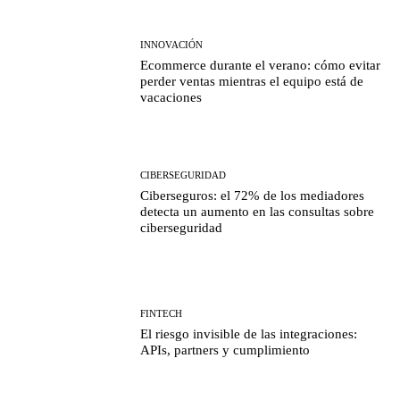
INNOVACIÓN
Ecommerce durante el verano: cómo evitar
perder ventas mientras el equipo está de
vacaciones
CIBERSEGURIDAD
Ciberseguros: el 72% de los mediadores
detecta un aumento en las consultas sobre
ciberseguridad
FINTECH
El riesgo invisible de las integraciones:
APIs, partners y cumplimiento