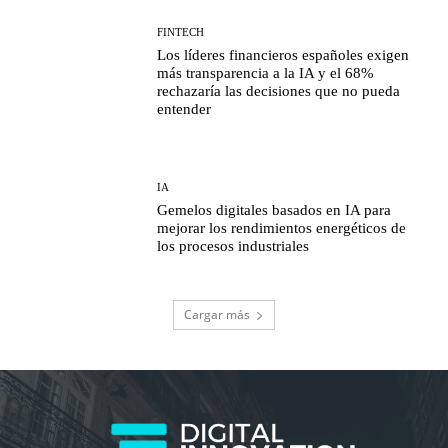
FINTECH
Los líderes financieros españoles exigen
más transparencia a la IA y el 68%
rechazaría las decisiones que no pueda
entender
IA
Gemelos digitales basados en IA para
mejorar los rendimientos energéticos de
los procesos industriales
Cargar más