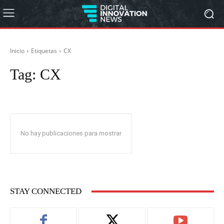
Inicio
Etiquetas
CX
Tag:
CX
No hay publicaciones para mostrar
STAY CONNECTED