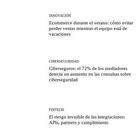
INNOVACIÓN
Ecommerce durante el verano: cómo evitar
perder ventas mientras el equipo está de
vacaciones
CIBERSEGURIDAD
Ciberseguros: el 72% de los mediadores
detecta un aumento en las consultas sobre
ciberseguridad
FINTECH
El riesgo invisible de las integraciones:
APIs, partners y cumplimiento