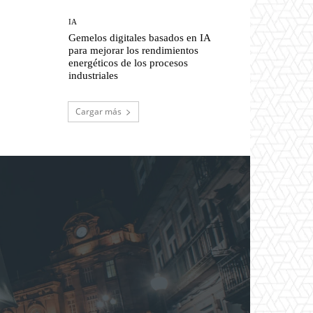
IA
Gemelos digitales basados en IA
para mejorar los rendimientos
energéticos de los procesos
industriales
Cargar más