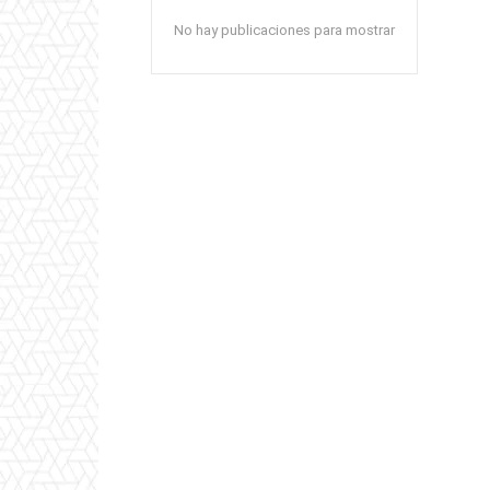
No hay publicaciones para mostrar