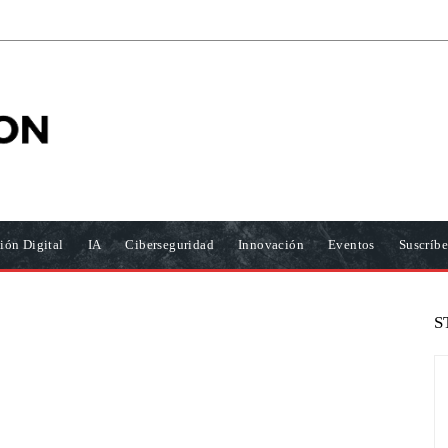
ión Digital
IA
Ciberseguridad
Innovación
Eventos
Suscríbe
S