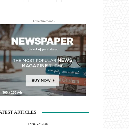
- Advertisement -
ATEST ARTICLES
INNOVACIÓN