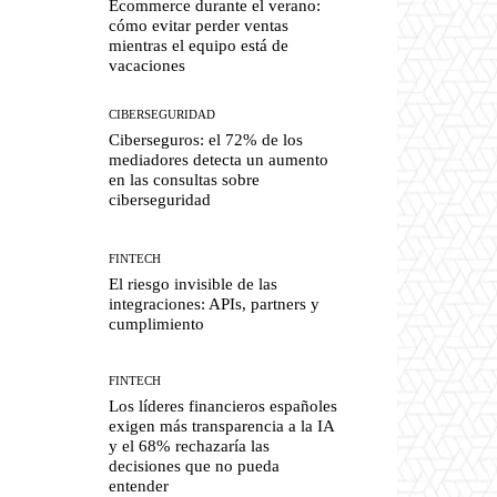
Ecommerce durante el verano:
cómo evitar perder ventas
mientras el equipo está de
vacaciones
CIBERSEGURIDAD
Ciberseguros: el 72% de los
mediadores detecta un aumento
en las consultas sobre
ciberseguridad
FINTECH
El riesgo invisible de las
integraciones: APIs, partners y
cumplimiento
FINTECH
Los líderes financieros españoles
exigen más transparencia a la IA
y el 68% rechazaría las
decisiones que no pueda
entender