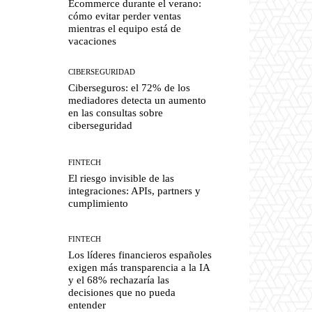
Ecommerce durante el verano:
cómo evitar perder ventas
mientras el equipo está de
vacaciones
CIBERSEGURIDAD
Ciberseguros: el 72% de los
mediadores detecta un aumento
en las consultas sobre
ciberseguridad
FINTECH
El riesgo invisible de las
integraciones: APIs, partners y
cumplimiento
FINTECH
Los líderes financieros españoles
exigen más transparencia a la IA
y el 68% rechazaría las
decisiones que no pueda
entender