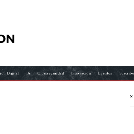
ión Digital
IA
Ciberseguridad
Innovación
Eventos
Suscríbe
S