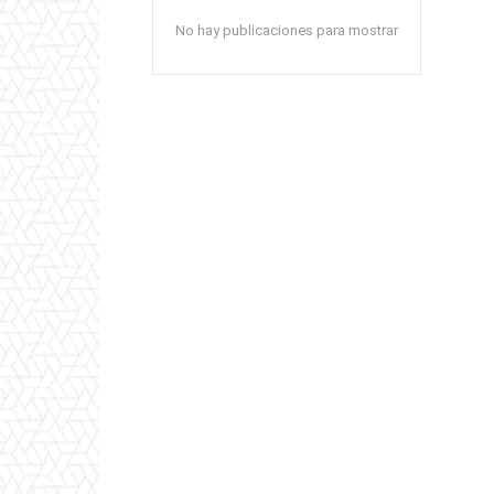
No hay publicaciones para mostrar