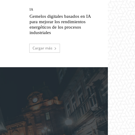
IA
Gemelos digitales basados en IA
para mejorar los rendimientos
energéticos de los procesos
industriales
Cargar más