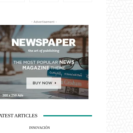
- Advertisement -
ATEST ARTICLES
INNOVACIÓN