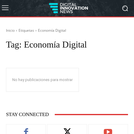
Inicio
Etiquetas
Economía Digital
Tag:
Economía Digital
No hay publicaciones para mostrar
STAY CONNECTED