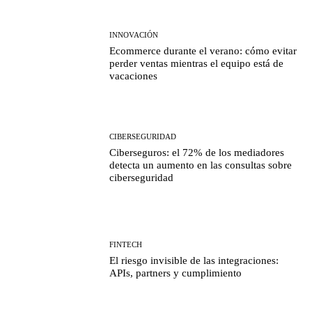
INNOVACIÓN
Ecommerce durante el verano: cómo evitar
perder ventas mientras el equipo está de
vacaciones
CIBERSEGURIDAD
Ciberseguros: el 72% de los mediadores
detecta un aumento en las consultas sobre
ciberseguridad
FINTECH
El riesgo invisible de las integraciones:
APIs, partners y cumplimiento