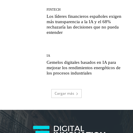
FINTECH
Los líderes financieros españoles exigen
más transparencia a la IA y el 68%
rechazaría las decisiones que no pueda
entender
IA
Gemelos digitales basados en IA para
mejorar los rendimientos energéticos de
los procesos industriales
Cargar más