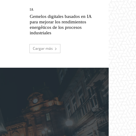
IA
Gemelos digitales basados en IA
para mejorar los rendimientos
energéticos de los procesos
industriales
Cargar más