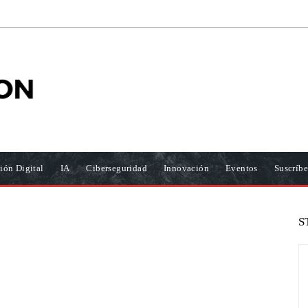
ión Digital
IA
Ciberseguridad
Innovación
Eventos
Suscríbe
S