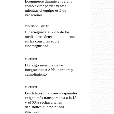
Ecommerce durante el verano:
cómo evitar perder ventas
mientras el equipo está de
vacaciones
CIBERSEGURIDAD
Ciberseguros: el 72% de los
mediadores detecta un aumento
en las consultas sobre
ciberseguridad
FINTECH
El riesgo invisible de las
integraciones: APIs, partners y
cumplimiento
FINTECH
Los líderes financieros españoles
exigen más transparencia a la IA
y el 68% rechazaría las
decisiones que no pueda
entender