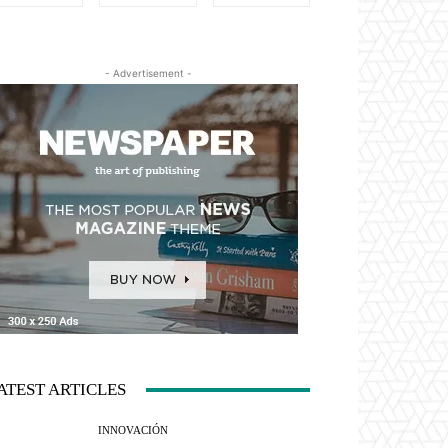
- Advertisement -
ATEST ARTICLES
INNOVACIÓN