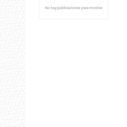
No hay publicaciones para mostrar