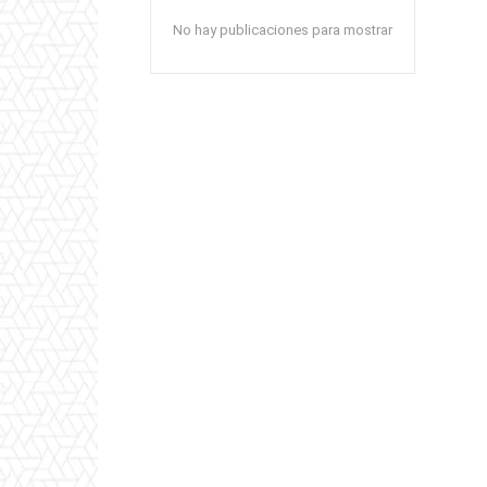
No hay publicaciones para mostrar