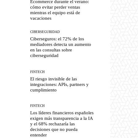
Ecommerce durante el verano:
cómo evitar perder ventas
mientras el equipo está de
vacaciones
CIBERSEGURIDAD
Ciberseguros: el 72% de los
mediadores detecta un aumento
en las consultas sobre
ciberseguridad
FINTECH
El riesgo invisible de las
integraciones: APIs, partners y
cumplimiento
FINTECH
Los líderes financieros españoles
exigen más transparencia a la IA
y el 68% rechazaría las
decisiones que no pueda
entender