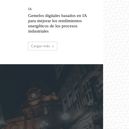
IA
Gemelos digitales basados en IA
para mejorar los rendimientos
energéticos de los procesos
industriales
Cargar más