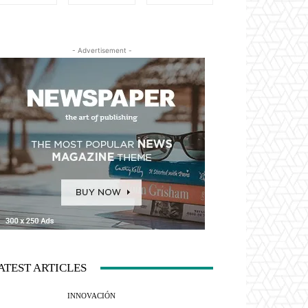
- Advertisement -
ATEST ARTICLES
INNOVACIÓN