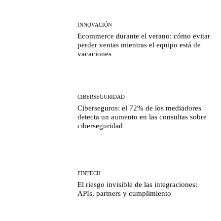
INNOVACIÓN
Ecommerce durante el verano: cómo evitar
perder ventas mientras el equipo está de
vacaciones
CIBERSEGURIDAD
Ciberseguros: el 72% de los mediadores
detecta un aumento en las consultas sobre
ciberseguridad
FINTECH
El riesgo invisible de las integraciones:
APIs, partners y cumplimiento