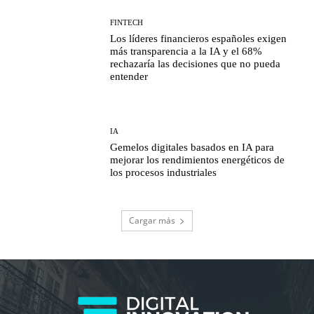
FINTECH
Los líderes financieros españoles exigen
más transparencia a la IA y el 68%
rechazaría las decisiones que no pueda
entender
IA
Gemelos digitales basados en IA para
mejorar los rendimientos energéticos de
los procesos industriales
Cargar más