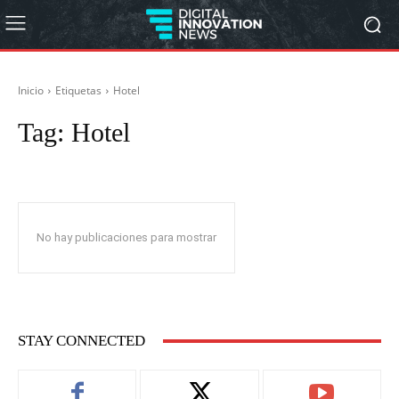
Inicio
Etiquetas
Hotel
Tag:
Hotel
No hay publicaciones para mostrar
STAY CONNECTED